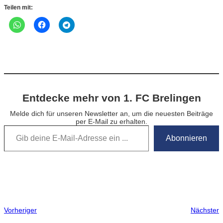
Teilen mit:
Entdecke mehr von 1. FC Brelingen
Melde dich für unseren Newsletter an, um die neuesten Beiträge
per E-Mail zu erhalten.
Gib deine E-Mail-Adresse ein …
Abonnieren
Vorheriger
Nächster