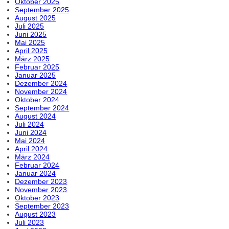
Oktober 2025
September 2025
August 2025
Juli 2025
Juni 2025
Mai 2025
April 2025
März 2025
Februar 2025
Januar 2025
Dezember 2024
November 2024
Oktober 2024
September 2024
August 2024
Juli 2024
Juni 2024
Mai 2024
April 2024
März 2024
Februar 2024
Januar 2024
Dezember 2023
November 2023
Oktober 2023
September 2023
August 2023
Juli 2023