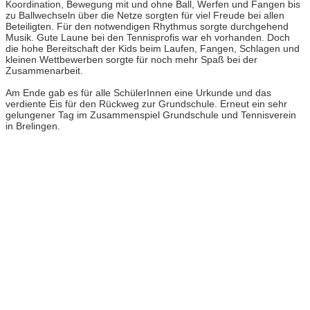
Koordination, Bewegung mit und ohne Ball, Werfen und Fangen bis
zu Ballwechseln über die Netze sorgten für viel Freude bei allen
Beteiligten. Für den notwendigen Rhythmus sorgte durchgehend
Musik. Gute Laune bei den Tennisprofis war eh vorhanden. Doch
die hohe Bereitschaft der Kids beim Laufen, Fangen, Schlagen und
kleinen Wettbewerben sorgte für noch mehr Spaß bei der
Zusammenarbeit.
Am Ende gab es für alle SchülerInnen eine Urkunde und das
verdiente Eis für den Rückweg zur Grundschule. Erneut ein sehr
gelungener Tag im Zusammenspiel Grundschule und Tennisverein
in Brelingen.