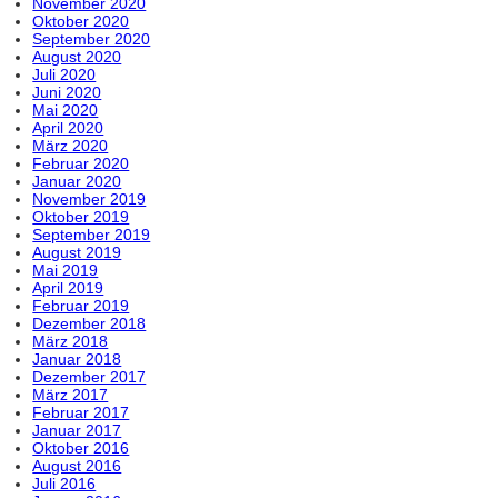
November 2020
Oktober 2020
September 2020
August 2020
Juli 2020
Juni 2020
Mai 2020
April 2020
März 2020
Februar 2020
Januar 2020
November 2019
Oktober 2019
September 2019
August 2019
Mai 2019
April 2019
Februar 2019
Dezember 2018
März 2018
Januar 2018
Dezember 2017
März 2017
Februar 2017
Januar 2017
Oktober 2016
August 2016
Juli 2016