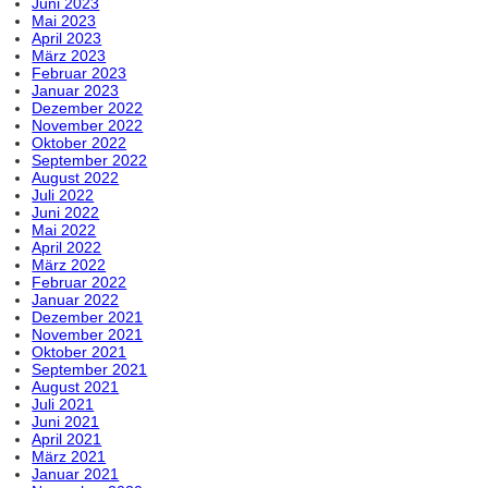
Juni 2023
Mai 2023
April 2023
März 2023
Februar 2023
Januar 2023
Dezember 2022
November 2022
Oktober 2022
September 2022
August 2022
Juli 2022
Juni 2022
Mai 2022
April 2022
März 2022
Februar 2022
Januar 2022
Dezember 2021
November 2021
Oktober 2021
September 2021
August 2021
Juli 2021
Juni 2021
April 2021
März 2021
Januar 2021