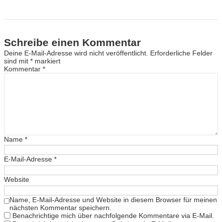
Schreibe einen Kommentar
Deine E-Mail-Adresse wird nicht veröffentlicht.
Erforderliche Felder
sind mit
*
markiert
Kommentar
*
Name
*
E-Mail-Adresse
*
Website
Name, E-Mail-Adresse und Website in diesem Browser für meinen
nächsten Kommentar speichern.
Benachrichtige mich über nachfolgende Kommentare via E-Mail.