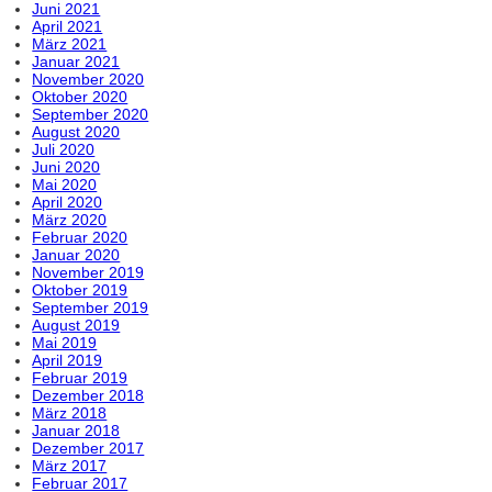
Juni 2021
April 2021
März 2021
Januar 2021
November 2020
Oktober 2020
September 2020
August 2020
Juli 2020
Juni 2020
Mai 2020
April 2020
März 2020
Februar 2020
Januar 2020
November 2019
Oktober 2019
September 2019
August 2019
Mai 2019
April 2019
Februar 2019
Dezember 2018
März 2018
Januar 2018
Dezember 2017
März 2017
Februar 2017