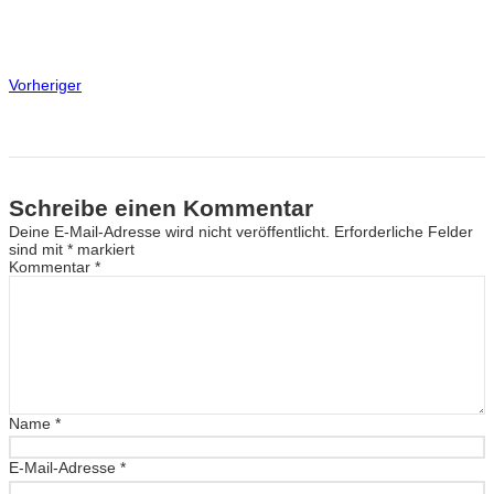
Vorheriger
Schreibe einen Kommentar
Deine E-Mail-Adresse wird nicht veröffentlicht.
Erforderliche Felder
sind mit
*
markiert
Kommentar
*
Name
*
E-Mail-Adresse
*