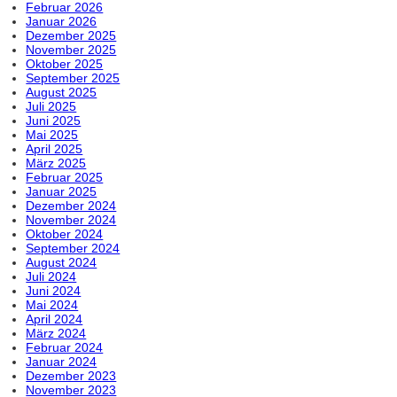
Februar 2026
Januar 2026
Dezember 2025
November 2025
Oktober 2025
September 2025
August 2025
Juli 2025
Juni 2025
Mai 2025
April 2025
März 2025
Februar 2025
Januar 2025
Dezember 2024
November 2024
Oktober 2024
September 2024
August 2024
Juli 2024
Juni 2024
Mai 2024
April 2024
März 2024
Februar 2024
Januar 2024
Dezember 2023
November 2023