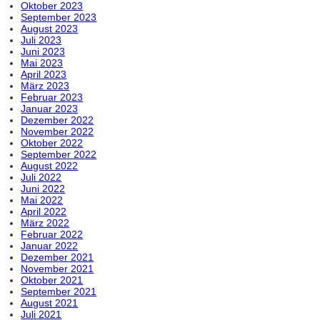
Oktober 2023
September 2023
August 2023
Juli 2023
Juni 2023
Mai 2023
April 2023
März 2023
Februar 2023
Januar 2023
Dezember 2022
November 2022
Oktober 2022
September 2022
August 2022
Juli 2022
Juni 2022
Mai 2022
April 2022
März 2022
Februar 2022
Januar 2022
Dezember 2021
November 2021
Oktober 2021
September 2021
August 2021
Juli 2021