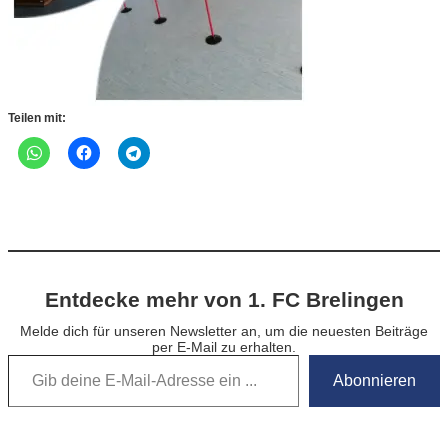
Teilen mit:
Entdecke mehr von 1. FC Brelingen
Melde dich für unseren Newsletter an, um die neuesten Beiträge
per E-Mail zu erhalten.
Gib deine E-Mail-Adresse ein …
Abonnieren