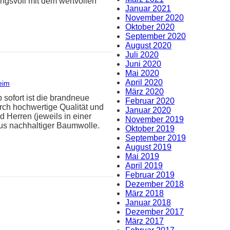
ungsvoll mit dem wertvollen
Januar 2021
November 2020
Oktober 2020
September 2020
August 2020
Juli 2020
Juni 2020
Mai 2020
April 2020
eim
März 2020
 sofort ist die brandneue
Februar 2020
urch hochwertige Qualität und
Januar 2020
 Herren (jeweils in einer
November 2019
aus nachhaltiger Baumwolle.
Oktober 2019
September 2019
August 2019
Mai 2019
April 2019
Februar 2019
Dezember 2018
März 2018
Januar 2018
Dezember 2017
März 2017