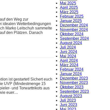
Mai 2025
April 2025
März 2025
Februar 2025
 auf den Weg zur
Januar 2025
ei idealen Wetterbedingungen
Dezember 2024
oach Marko Leitschuh sammelte
November 2024
 auf den Plätzen. Danach
Oktober 2024
September 2024
August 2024
Juli 2024
Juni 2024
Mai 2024
April 2024
März 2024
Februar 2024
Januar 2024
Dezember 2023
ion ist gestartet! Sichert euch
November 2023
 die UVP (Mindestmenge 15
Oktober 2023
pieler- und Torwarttrikots aus
September 2023
n wie euer…
August 2023
Juli 2023
Juni 2023
Mai 2023