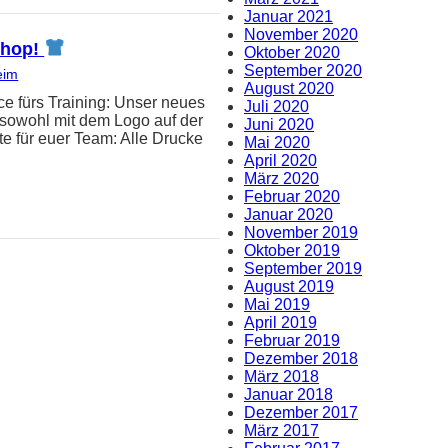
Januar 2021
November 2020
-Shop!
Oktober 2020
September 2020
eim
August 2020
e fürs Training: Unser neues
Juli 2020
t sowohl mit dem Logo auf der
Juni 2020
e für euer Team: Alle Drucke
Mai 2020
April 2020
März 2020
Februar 2020
Januar 2020
November 2019
Oktober 2019
September 2019
August 2019
Mai 2019
April 2019
Februar 2019
Dezember 2018
März 2018
Januar 2018
Dezember 2017
März 2017