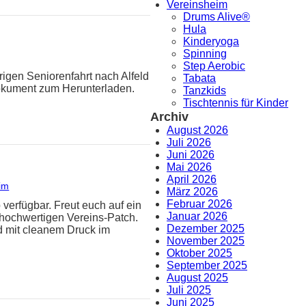
Vereinsheim
Drums Alive®
Hula
Kinderyoga
Spinning
Step Aerobic
rigen Seniorenfahrt nach Alfeld
Tabata
Dokument zum Herunterladen.
Tanzkids
Tischtennis für Kinder
Archiv
August 2026
Juli 2026
Juni 2026
Mai 2026
April 2026
im
März 2026
Februar 2026
 verfügbar. Freut euch auf ein
Januar 2026
hochwertigen Vereins-Patch.
Dezember 2025
d mit cleanem Druck im
November 2025
Oktober 2025
September 2025
August 2025
Juli 2025
Juni 2025