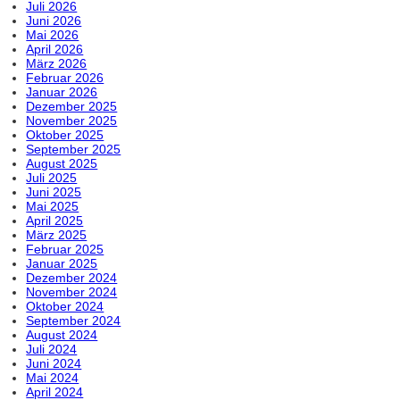
Juli 2026
Juni 2026
Mai 2026
April 2026
März 2026
Februar 2026
Januar 2026
Dezember 2025
November 2025
Oktober 2025
September 2025
August 2025
Juli 2025
Juni 2025
Mai 2025
April 2025
März 2025
Februar 2025
Januar 2025
Dezember 2024
November 2024
Oktober 2024
September 2024
August 2024
Juli 2024
Juni 2024
Mai 2024
April 2024