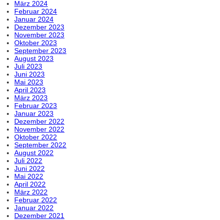
März 2024
Februar 2024
Januar 2024
Dezember 2023
November 2023
Oktober 2023
September 2023
August 2023
Juli 2023
Juni 2023
Mai 2023
April 2023
März 2023
Februar 2023
Januar 2023
Dezember 2022
November 2022
Oktober 2022
September 2022
August 2022
Juli 2022
Juni 2022
Mai 2022
April 2022
März 2022
Februar 2022
Januar 2022
Dezember 2021