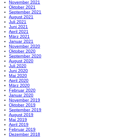
November 2021
Oktober 2021
September 2021
August 2021
Juli 2021
Juni 2021
April 2021
März 2021
Januar 2021
November 2020
Oktober 2020
September 2020
August 2020
Juli 2020
Juni 2020
Mai 2020
April 2020
März 2020
Februar 2020
Januar 2020
November 2019
Oktober 2019
September 2019
August 2019
Mai 2019
April 2019
Februar 2019
Dezember 2018