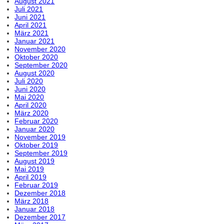
August 2021
Juli 2021
Juni 2021
April 2021
März 2021
Januar 2021
November 2020
Oktober 2020
September 2020
August 2020
Juli 2020
Juni 2020
Mai 2020
April 2020
März 2020
Februar 2020
Januar 2020
November 2019
Oktober 2019
September 2019
August 2019
Mai 2019
April 2019
Februar 2019
Dezember 2018
März 2018
Januar 2018
Dezember 2017