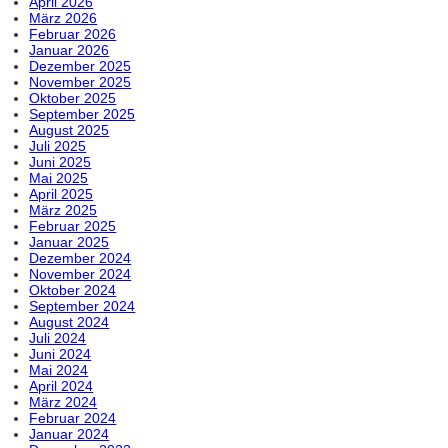
April 2026
März 2026
Februar 2026
Januar 2026
Dezember 2025
November 2025
Oktober 2025
September 2025
August 2025
Juli 2025
Juni 2025
Mai 2025
April 2025
März 2025
Februar 2025
Januar 2025
Dezember 2024
November 2024
Oktober 2024
September 2024
August 2024
Juli 2024
Juni 2024
Mai 2024
April 2024
März 2024
Februar 2024
Januar 2024