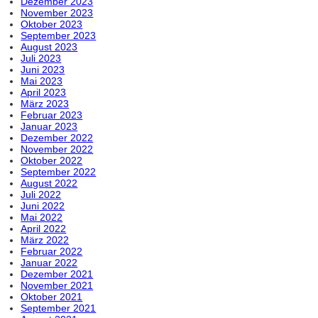
Dezember 2023
November 2023
Oktober 2023
September 2023
August 2023
Juli 2023
Juni 2023
Mai 2023
April 2023
März 2023
Februar 2023
Januar 2023
Dezember 2022
November 2022
Oktober 2022
September 2022
August 2022
Juli 2022
Juni 2022
Mai 2022
April 2022
März 2022
Februar 2022
Januar 2022
Dezember 2021
November 2021
Oktober 2021
September 2021