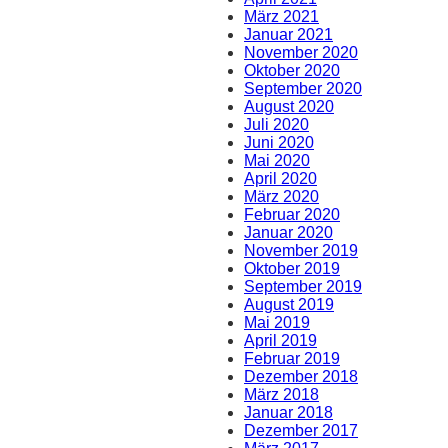
März 2021
Januar 2021
November 2020
Oktober 2020
September 2020
August 2020
Juli 2020
Juni 2020
Mai 2020
April 2020
März 2020
Februar 2020
Januar 2020
November 2019
Oktober 2019
September 2019
August 2019
Mai 2019
April 2019
Februar 2019
Dezember 2018
März 2018
Januar 2018
Dezember 2017