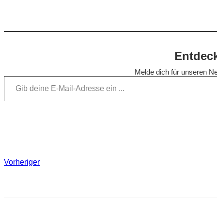
Entdeck
Melde dich für unseren Ne
Gib deine E-Mail-Adresse ein …
Vorheriger