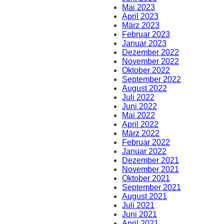
Mai 2023
April 2023
März 2023
Februar 2023
Januar 2023
Dezember 2022
November 2022
Oktober 2022
September 2022
August 2022
Juli 2022
Juni 2022
Mai 2022
April 2022
März 2022
Februar 2022
Januar 2022
Dezember 2021
November 2021
Oktober 2021
September 2021
August 2021
Juli 2021
Juni 2021
April 2021