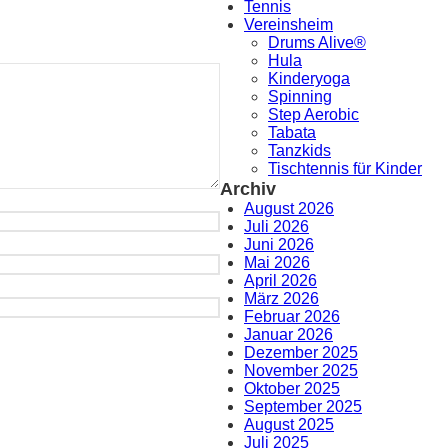
Tennis
Vereinsheim
Drums Alive®
Hula
Kinderyoga
Spinning
Step Aerobic
Tabata
Tanzkids
Tischtennis für Kinder
Archiv
August 2026
Juli 2026
Juni 2026
Mai 2026
April 2026
März 2026
Februar 2026
Januar 2026
Dezember 2025
November 2025
Oktober 2025
September 2025
August 2025
Juli 2025