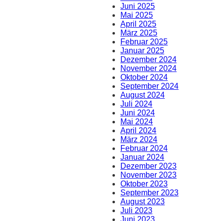
Juni 2025
Mai 2025
April 2025
März 2025
Februar 2025
Januar 2025
Dezember 2024
November 2024
Oktober 2024
September 2024
August 2024
Juli 2024
Juni 2024
Mai 2024
April 2024
März 2024
Februar 2024
Januar 2024
Dezember 2023
November 2023
Oktober 2023
September 2023
August 2023
Juli 2023
Juni 2023