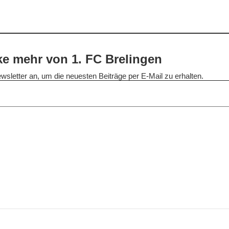
e mehr von 1. FC Brelingen
wsletter an, um die neuesten Beiträge per E-Mail zu erhalten.