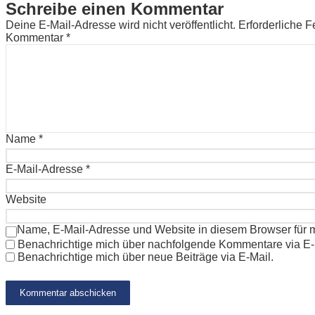
Schreibe einen Kommentar
Deine E-Mail-Adresse wird nicht veröffentlicht.
Erforderliche F
Kommentar
*
Name
*
E-Mail-Adresse
*
Website
Name, E-Mail-Adresse und Website in diesem Browser für
Benachrichtige mich über nachfolgende Kommentare via E-
Benachrichtige mich über neue Beiträge via E-Mail.