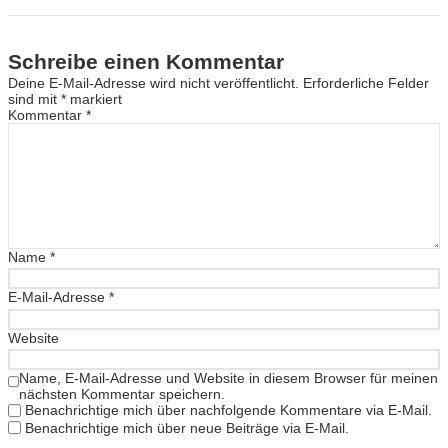
Schreibe einen Kommentar
Deine E-Mail-Adresse wird nicht veröffentlicht.
Erforderliche Felder
sind mit
*
markiert
Kommentar
*
Name
*
E-Mail-Adresse
*
Website
Name, E-Mail-Adresse und Website in diesem Browser für meinen
nächsten Kommentar speichern.
Benachrichtige mich über nachfolgende Kommentare via E-Mail.
Benachrichtige mich über neue Beiträge via E-Mail.