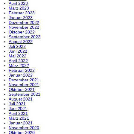
April 2023
März 2023
Februar 2023
Januar 2023
Dezember 2022
November 2022
Oktober 2022
September 2022
August 2022
Juli 2022
Juni 2022
Mai 2022
April 2022
März 2022
Februar 2022
Januar 2022
Dezember 2021
November 2021
Oktober 2021
September 2021
August 2021
Juli 2021
Juni 2021
April 2021
März 2021
Januar 2021
November 2020
Oktober 2020