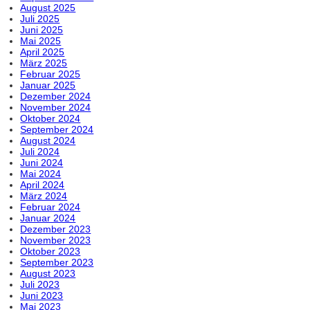
August 2025
Juli 2025
Juni 2025
Mai 2025
April 2025
März 2025
Februar 2025
Januar 2025
Dezember 2024
November 2024
Oktober 2024
September 2024
August 2024
Juli 2024
Juni 2024
Mai 2024
April 2024
März 2024
Februar 2024
Januar 2024
Dezember 2023
November 2023
Oktober 2023
September 2023
August 2023
Juli 2023
Juni 2023
Mai 2023