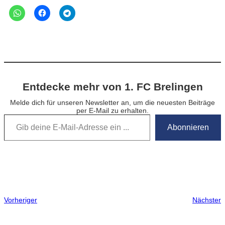
Entdecke mehr von 1. FC Brelingen
Melde dich für unseren Newsletter an, um die neuesten Beiträge
per E-Mail zu erhalten.
Gib deine E-Mail-Adresse ein …
Abonnieren
Vorheriger
Nächster