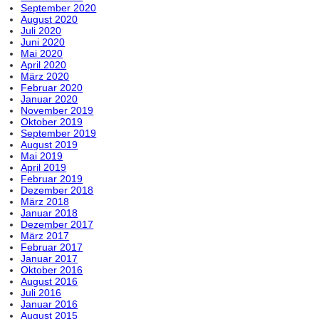
September 2020
August 2020
Juli 2020
Juni 2020
Mai 2020
April 2020
März 2020
Februar 2020
Januar 2020
November 2019
Oktober 2019
September 2019
August 2019
Mai 2019
April 2019
Februar 2019
Dezember 2018
März 2018
Januar 2018
Dezember 2017
März 2017
Februar 2017
Januar 2017
Oktober 2016
August 2016
Juli 2016
Januar 2016
August 2015