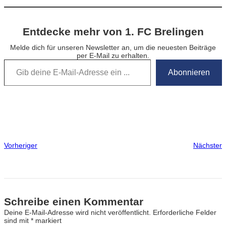
Entdecke mehr von 1. FC Brelingen
Melde dich für unseren Newsletter an, um die neuesten Beiträge
per E-Mail zu erhalten.
Gib deine E-Mail-Adresse ein …
Abonnieren
Vorheriger
Nächster
Schreibe einen Kommentar
Deine E-Mail-Adresse wird nicht veröffentlicht.
Erforderliche Felder
sind mit
*
markiert