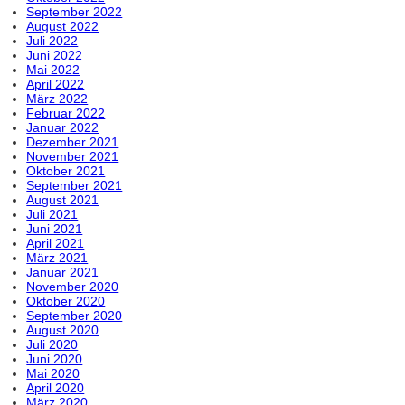
September 2022
August 2022
Juli 2022
Juni 2022
Mai 2022
April 2022
März 2022
Februar 2022
Januar 2022
Dezember 2021
November 2021
Oktober 2021
September 2021
August 2021
Juli 2021
Juni 2021
April 2021
März 2021
Januar 2021
November 2020
Oktober 2020
September 2020
August 2020
Juli 2020
Juni 2020
Mai 2020
April 2020
März 2020