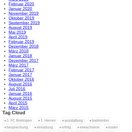
Februar 2020
Januar 2020
November 2019
Oktober 2019
September 2019
August 2019
Mai 2019
April 2019
Februar 2019
Dezember 2018
März 2018
Januar 2018
Dezember 2017
März 2017
Februar 2017
Januar 2017
Oktober 2016
August 2016
Juli 2016
Januar 2016
August 2015
April 2015
März 2015
Tag Cloud
1. FC Brelingen
1. Herren
ausstattung
badminton
besprechung
einladung
erfolg
erwachsene
essen