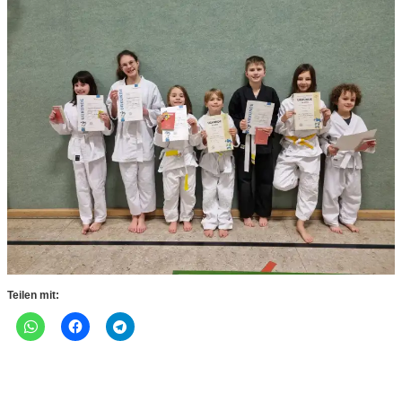
Teilen mit: