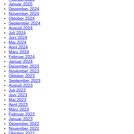
Januar 2025
Dezember 2024
November 2024
Oktober 2024
September 2024
August 2024
Juli 2024
Juni 2024
Mai 2024
April 2024
März 2024
Februar 2024
Januar 2024
Dezember 2023
November 2023
Oktober 2023
September 2023
August 2023
Juli 2023
Juni 2023
Mai 2023
April 2023
März 2023
Februar 2023
Januar 2023
Dezember 2022
November 2022
Oktober 2022