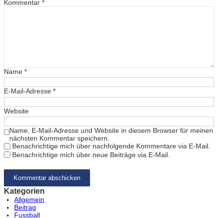
Kommentar
*
Name
*
E-Mail-Adresse
*
Website
Name, E-Mail-Adresse und Website in diesem Browser für meinen
nächsten Kommentar speichern.
Benachrichtige mich über nachfolgende Kommentare via E-Mail.
Benachrichtige mich über neue Beiträge via E-Mail.
Kategorien
Allgemein
Beitrag
Fussball