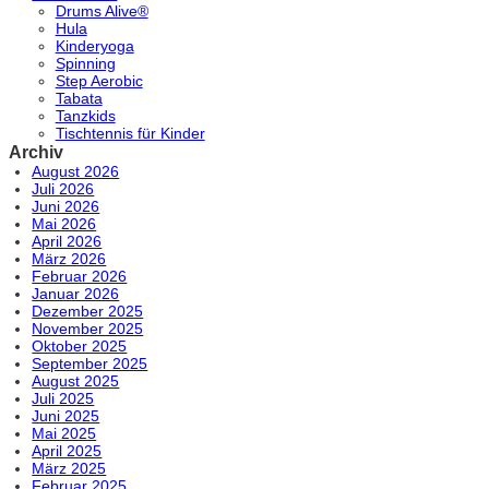
Drums Alive®
Hula
Kinderyoga
Spinning
Step Aerobic
Tabata
Tanzkids
Tischtennis für Kinder
Archiv
August 2026
Juli 2026
Juni 2026
Mai 2026
April 2026
März 2026
Februar 2026
Januar 2026
Dezember 2025
November 2025
Oktober 2025
September 2025
August 2025
Juli 2025
Juni 2025
Mai 2025
April 2025
März 2025
Februar 2025