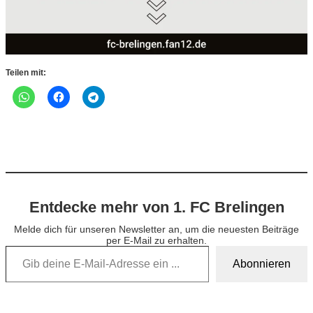
Teilen mit:
Entdecke mehr von 1. FC Brelingen
Melde dich für unseren Newsletter an, um die neuesten Beiträge
per E-Mail zu erhalten.
Gib deine E-Mail-Adresse ein …
Abonnieren