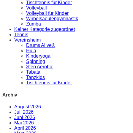
Tischtennis für Kinder
Volleyball
Volleyball für Kinder
Wirbelsaeulengymnastik
Zumba
Keiner Kategorie zugeordnet
Tennis
Vereinsheim
Drums Alive®
Hula
Kinderyoga
Spinning
Step Aerobic
Tabata
Tanzkids
Tischtennis für Kinder
Archiv
August 2026
Juli 2026
Juni 2026
Mai 2026
April 2026