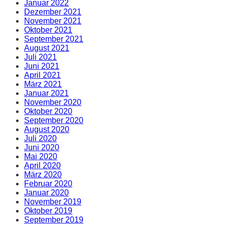
Januar 2022
Dezember 2021
November 2021
Oktober 2021
September 2021
August 2021
Juli 2021
Juni 2021
April 2021
März 2021
Januar 2021
November 2020
Oktober 2020
September 2020
August 2020
Juli 2020
Juni 2020
Mai 2020
April 2020
März 2020
Februar 2020
Januar 2020
November 2019
Oktober 2019
September 2019