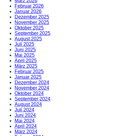
März 2026
Februar 2026
Januar 2026
Dezember 2025
November 2025
Oktober 2025
September 2025
August 2025
Juli 2025
Juni 2025
Mai 2025
April 2025
März 2025
Februar 2025
Januar 2025
Dezember 2024
November 2024
Oktober 2024
September 2024
August 2024
Juli 2024
Juni 2024
Mai 2024
April 2024
März 2024