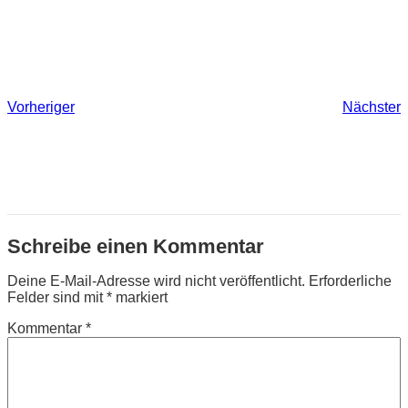
Vorheriger
Nächster
Schreibe einen Kommentar
Deine E-Mail-Adresse wird nicht veröffentlicht.
Erforderliche
Felder sind mit
*
markiert
Kommentar
*