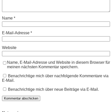
Name
*
E-Mail-Adresse
*
Website
Name, E-Mail-Adresse und Website in diesem Browser für
meinen nächsten Kommentar speichern.
Benachrichtige mich über nachfolgende Kommentare via
E-Mail.
Benachrichtige mich über neue Beiträge via E-Mail.