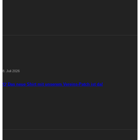
8. Juli 2026
👕 Das neue Shirt mit unserem Vereins-Patch ist da!