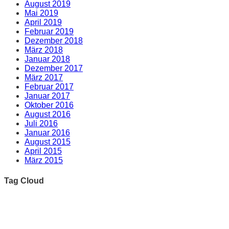
August 2019
Mai 2019
April 2019
Februar 2019
Dezember 2018
März 2018
Januar 2018
Dezember 2017
März 2017
Februar 2017
Januar 2017
Oktober 2016
August 2016
Juli 2016
Januar 2016
August 2015
April 2015
März 2015
Tag Cloud