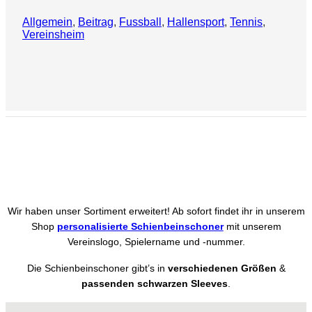
Allgemein
, 
Beitrag
, 
Fussball
, 
Hallensport
, 
Tennis
, 
Vereinsheim
Wir haben unser Sortiment erweitert! Ab sofort findet ihr in unserem
Shop
personalisierte Schienbeinschoner
mit unserem
Vereinslogo, Spielername und -nummer.
Die Schienbeinschoner gibt’s in
verschiedenen Größen
&
passenden schwarzen Sleeves
.