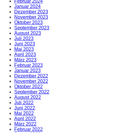
Februar 2024
Januar 2024
Dezember 2023
November 2023
Oktober 2023
September 2023
August 2023
Juli 2023
Juni 2023
Mai 2023
April 2023
März 2023
Februar 2023
Januar 2023
Dezember 2022
November 2022
Oktober 2022
September 2022
August 2022
Juli 2022
Juni 2022
Mai 2022
April 2022
März 2022
Februar 2022