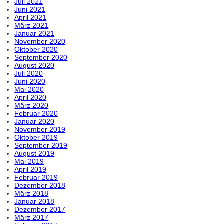
Juli 2021
Juni 2021
April 2021
März 2021
Januar 2021
November 2020
Oktober 2020
September 2020
August 2020
Juli 2020
Juni 2020
Mai 2020
April 2020
März 2020
Februar 2020
Januar 2020
November 2019
Oktober 2019
September 2019
August 2019
Mai 2019
April 2019
Februar 2019
Dezember 2018
März 2018
Januar 2018
Dezember 2017
März 2017