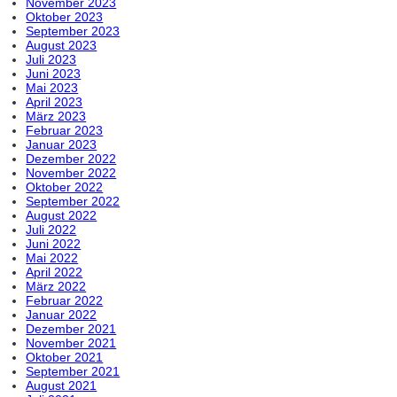
November 2023
Oktober 2023
September 2023
August 2023
Juli 2023
Juni 2023
Mai 2023
April 2023
März 2023
Februar 2023
Januar 2023
Dezember 2022
November 2022
Oktober 2022
September 2022
August 2022
Juli 2022
Juni 2022
Mai 2022
April 2022
März 2022
Februar 2022
Januar 2022
Dezember 2021
November 2021
Oktober 2021
September 2021
August 2021