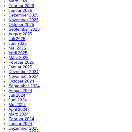
März 2026
Februar 2026
Januar 2026
Dezember 2025
November 2025
Oktober 2025
September 2025
August 2025
Juli 2025
Juni 2025
Mai 2025
April 2025
März 2025
Februar 2025
Januar 2025
Dezember 2024
November 2024
Oktober 2024
September 2024
August 2024
Juli 2024
Juni 2024
Mai 2024
April 2024
März 2024
Februar 2024
Januar 2024
Dezember 2023