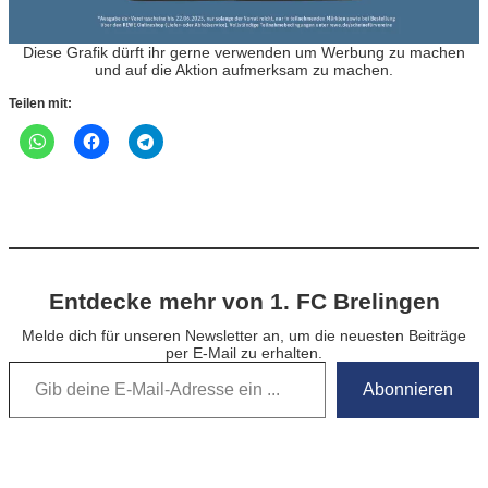
Diese Grafik dürft ihr gerne verwenden um Werbung zu machen
und auf die Aktion aufmerksam zu machen.
Teilen mit:
Entdecke mehr von 1. FC Brelingen
Melde dich für unseren Newsletter an, um die neuesten Beiträge
per E-Mail zu erhalten.
Gib deine E-Mail-Adresse ein …
Abonnieren