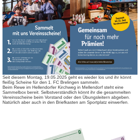
Seit diesem Montag, 19.05.2025 geht es wieder los und ihr könnt
fleißig Scheine für den 1. FC Brelingen sammeln.
Beim Rewe im Hellendorfer Kirchweg in Mellendorf steht eine
Sammelbox bereit. Selbstverständlich könnt ihr die gesammelten
Vereinsscheine beim Vorstand oder den Übungsleitern abgeben.
Natürlich aber auch in den Briefkasten am Sportplatz einwerfen.