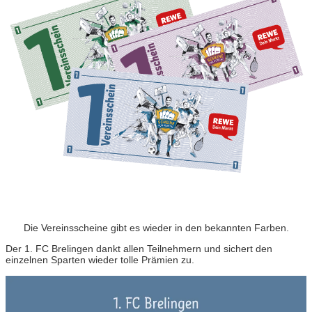
Die Vereinsscheine gibt es wieder in den bekannten Farben.
Der 1. FC Brelingen dankt allen Teilnehmern und sichert den
einzelnen Sparten wieder tolle Prämien zu.