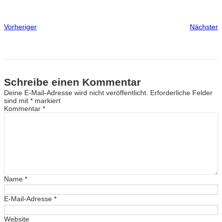
Vorheriger
Nächster
Schreibe einen Kommentar
Deine E-Mail-Adresse wird nicht veröffentlicht.
Erforderliche Felder
sind mit
*
markiert
Kommentar
*
Name
*
E-Mail-Adresse
*
Website