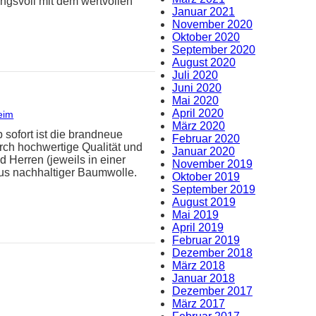
ungsvoll mit dem wertvollen
Januar 2021
November 2020
Oktober 2020
September 2020
August 2020
Juli 2020
Juni 2020
Mai 2020
April 2020
eim
März 2020
 sofort ist die brandneue
Februar 2020
urch hochwertige Qualität und
Januar 2020
 Herren (jeweils in einer
November 2019
aus nachhaltiger Baumwolle.
Oktober 2019
September 2019
August 2019
Mai 2019
April 2019
Februar 2019
Dezember 2018
März 2018
Januar 2018
Dezember 2017
März 2017