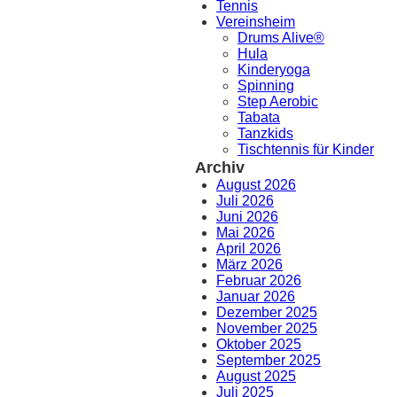
Tennis
Vereinsheim
Drums Alive®
Hula
Kinderyoga
Spinning
Step Aerobic
Tabata
Tanzkids
Tischtennis für Kinder
Archiv
August 2026
Juli 2026
Juni 2026
Mai 2026
April 2026
März 2026
Februar 2026
Januar 2026
Dezember 2025
November 2025
Oktober 2025
September 2025
August 2025
Juli 2025