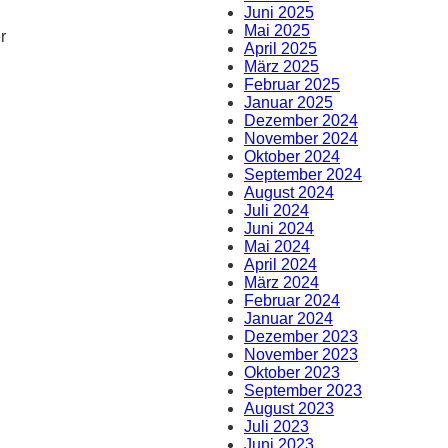
Juni 2025
Mai 2025
r
April 2025
März 2025
Februar 2025
Januar 2025
Dezember 2024
November 2024
Oktober 2024
September 2024
August 2024
Juli 2024
Juni 2024
Mai 2024
April 2024
März 2024
Februar 2024
Januar 2024
Dezember 2023
November 2023
Oktober 2023
September 2023
August 2023
Juli 2023
Juni 2023