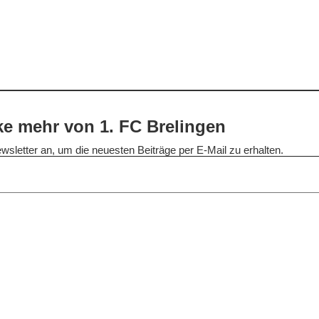
e mehr von 1. FC Brelingen
wsletter an, um die neuesten Beiträge per E-Mail zu erhalten.