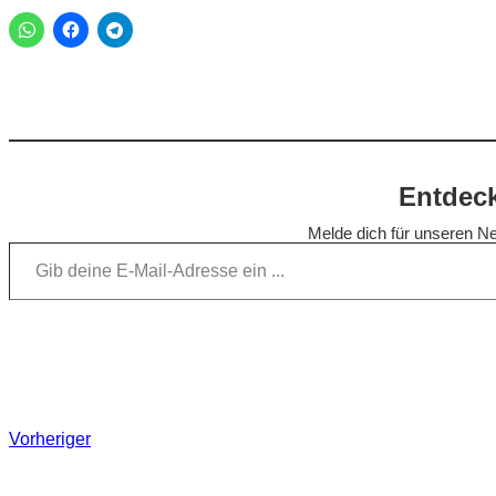
Entdeck
Melde dich für unseren Ne
Gib deine E-Mail-Adresse ein …
Vorheriger