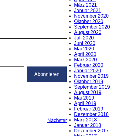
März 2021
Januar 2021
November 2020
Oktober 2020
September 2020
August 2020
Juli 2020
Juni 2020
Mai 2020
April 2020
März 2020
Februar 2020
Januar 2020
Abonnieren
November 2019
Oktober 2019
September 2019
August 2019
Mai 2019
April 2019
Februar 2019
Dezember 2018
März 2018
Nächster
Januar 2018
Dezember 2017