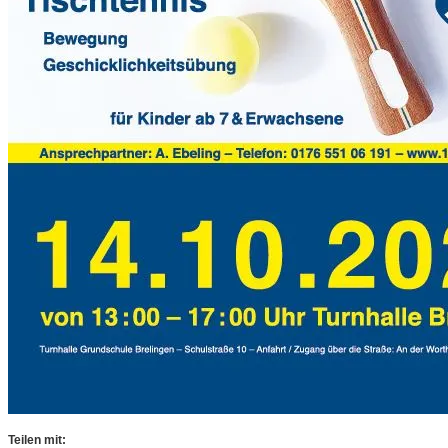
Teilen mit: