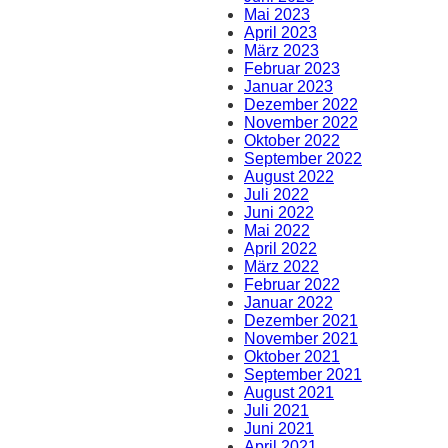
Mai 2023
April 2023
März 2023
Februar 2023
Januar 2023
Dezember 2022
November 2022
Oktober 2022
September 2022
August 2022
Juli 2022
Juni 2022
Mai 2022
April 2022
März 2022
Februar 2022
Januar 2022
Dezember 2021
November 2021
Oktober 2021
September 2021
August 2021
Juli 2021
Juni 2021
April 2021