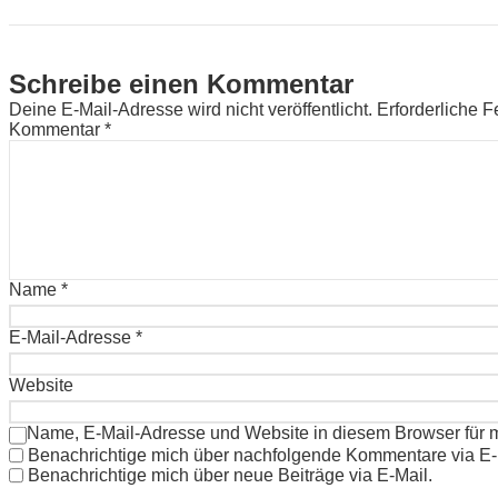
Schreibe einen Kommentar
Deine E-Mail-Adresse wird nicht veröffentlicht.
Erforderliche F
Kommentar
*
Name
*
E-Mail-Adresse
*
Website
Name, E-Mail-Adresse und Website in diesem Browser für
Benachrichtige mich über nachfolgende Kommentare via E-
Benachrichtige mich über neue Beiträge via E-Mail.