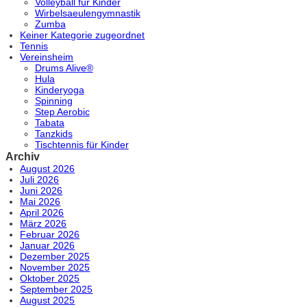
Volleyball für Kinder
Wirbelsaeulengymnastik
Zumba
Keiner Kategorie zugeordnet
Tennis
Vereinsheim
Drums Alive®
Hula
Kinderyoga
Spinning
Step Aerobic
Tabata
Tanzkids
Tischtennis für Kinder
Archiv
August 2026
Juli 2026
Juni 2026
Mai 2026
April 2026
März 2026
Februar 2026
Januar 2026
Dezember 2025
November 2025
Oktober 2025
September 2025
August 2025