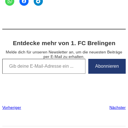
Entdecke mehr von 1. FC Brelingen
Melde dich für unseren Newsletter an, um die neuesten Beiträge
per E-Mail zu erhalten.
Gib deine E-Mail-Adresse ein …
Abonnieren
Vorheriger
Nächster