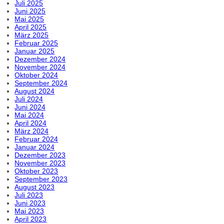
Juli 2025
Juni 2025
Mai 2025
April 2025
März 2025
Februar 2025
Januar 2025
Dezember 2024
November 2024
Oktober 2024
September 2024
August 2024
Juli 2024
Juni 2024
Mai 2024
April 2024
März 2024
Februar 2024
Januar 2024
Dezember 2023
November 2023
Oktober 2023
September 2023
August 2023
Juli 2023
Juni 2023
Mai 2023
April 2023