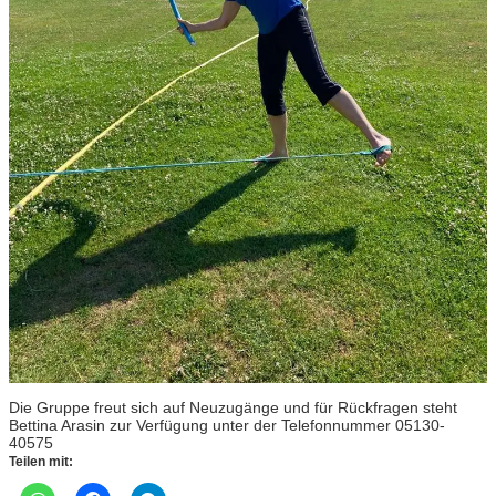
Die Gruppe freut sich auf Neuzugänge und für Rückfragen steht
Bettina Arasin zur Verfügung unter der Telefonnummer 05130-
40575
Teilen mit: