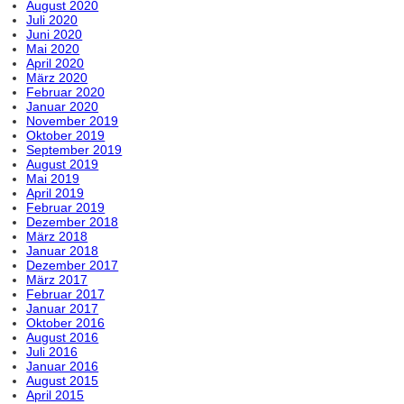
August 2020
Juli 2020
Juni 2020
Mai 2020
April 2020
März 2020
Februar 2020
Januar 2020
November 2019
Oktober 2019
September 2019
August 2019
Mai 2019
April 2019
Februar 2019
Dezember 2018
März 2018
Januar 2018
Dezember 2017
März 2017
Februar 2017
Januar 2017
Oktober 2016
August 2016
Juli 2016
Januar 2016
August 2015
April 2015