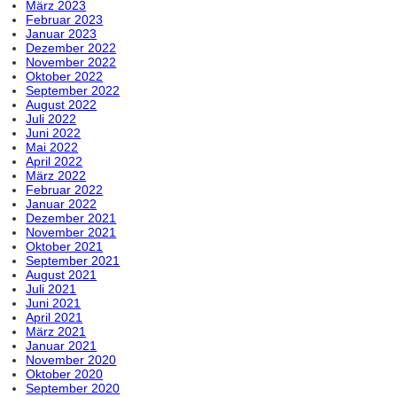
März 2023
Februar 2023
Januar 2023
Dezember 2022
November 2022
Oktober 2022
September 2022
August 2022
Juli 2022
Juni 2022
Mai 2022
April 2022
März 2022
Februar 2022
Januar 2022
Dezember 2021
November 2021
Oktober 2021
September 2021
August 2021
Juli 2021
Juni 2021
April 2021
März 2021
Januar 2021
November 2020
Oktober 2020
September 2020