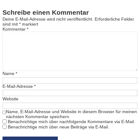
Schreibe einen Kommentar
Deine E-Mail-Adresse wird nicht veröffentlicht.
Erforderliche Felder
sind mit
*
markiert
Kommentar
*
Name
*
E-Mail-Adresse
*
Website
Name, E-Mail-Adresse und Website in diesem Browser für meinen
nächsten Kommentar speichern.
Benachrichtige mich über nachfolgende Kommentare via E-Mail.
Benachrichtige mich über neue Beiträge via E-Mail.