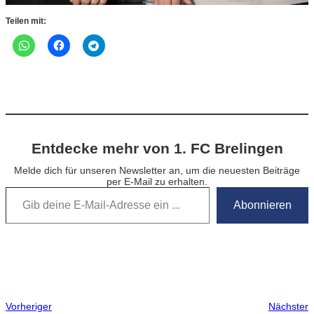
Teilen mit:
Entdecke mehr von 1. FC Brelingen
Melde dich für unseren Newsletter an, um die neuesten Beiträge
per E-Mail zu erhalten.
Gib deine E-Mail-Adresse ein …
Abonnieren
Vorheriger
Nächster