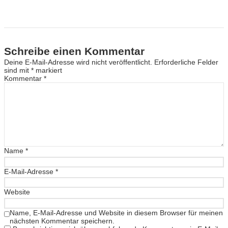
Schreibe einen Kommentar
Deine E-Mail-Adresse wird nicht veröffentlicht.
Erforderliche Felder
sind mit
*
markiert
Kommentar
*
Name
*
E-Mail-Adresse
*
Website
Name, E-Mail-Adresse und Website in diesem Browser für meinen
nächsten Kommentar speichern.