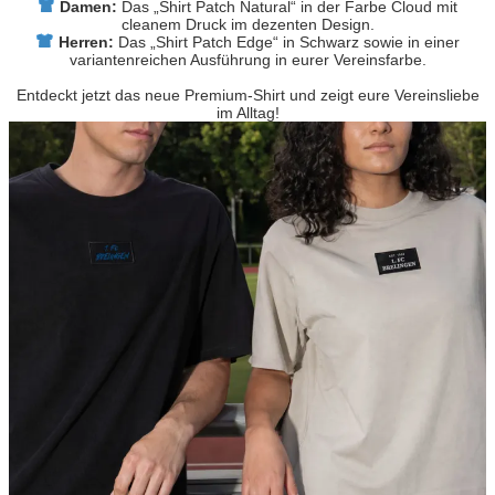
Damen:
Das „Shirt Patch Natural“ in der Farbe Cloud mit
cleanem Druck im dezenten Design.
Herren:
Das „Shirt Patch Edge“ in Schwarz sowie in einer
variantenreichen Ausführung in eurer Vereinsfarbe.
Entdeckt jetzt das neue Premium-Shirt und zeigt eure Vereinsliebe
im Alltag!