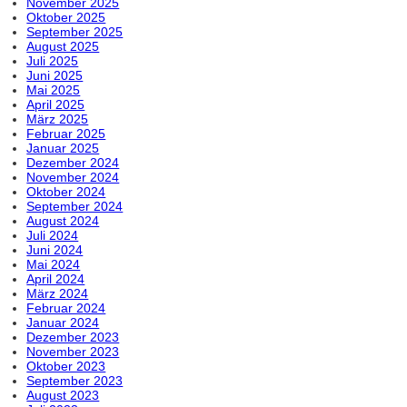
November 2025
Oktober 2025
September 2025
August 2025
Juli 2025
Juni 2025
Mai 2025
April 2025
März 2025
Februar 2025
Januar 2025
Dezember 2024
November 2024
Oktober 2024
September 2024
August 2024
Juli 2024
Juni 2024
Mai 2024
April 2024
März 2024
Februar 2024
Januar 2024
Dezember 2023
November 2023
Oktober 2023
September 2023
August 2023