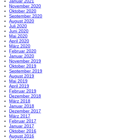
Januar 2021
November 2020
Oktober 2020
September 2020
August 2020
Juli 2020
Juni 2020
Mai 2020
April 2020
März 2020
Februar 2020
Januar 2020
November 2019
Oktober 2019
September 2019
August 2019
Mai 2019
April 2019
Februar 2019
Dezember 2018
März 2018
Januar 2018
Dezember 2017
März 2017
Februar 2017
Januar 2017
Oktober 2016
August 2016