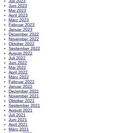
Juli 2023
Juni 2023
Mai 2023
April 2023
März 2023
Februar 2023
Januar 2023
Dezember 2022
November 2022
Oktober 2022
September 2022
August 2022
Juli 2022
Juni 2022
Mai 2022
April 2022
März 2022
Februar 2022
Januar 2022
Dezember 2021
November 2021
Oktober 2021
September 2021
August 2021
Juli 2021
Juni 2021
April 2021
März 2021