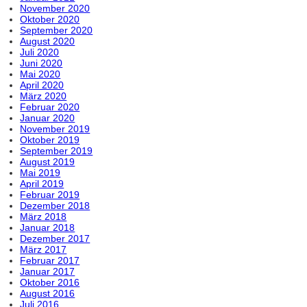
November 2020
Oktober 2020
September 2020
August 2020
Juli 2020
Juni 2020
Mai 2020
April 2020
März 2020
Februar 2020
Januar 2020
November 2019
Oktober 2019
September 2019
August 2019
Mai 2019
April 2019
Februar 2019
Dezember 2018
März 2018
Januar 2018
Dezember 2017
März 2017
Februar 2017
Januar 2017
Oktober 2016
August 2016
Juli 2016