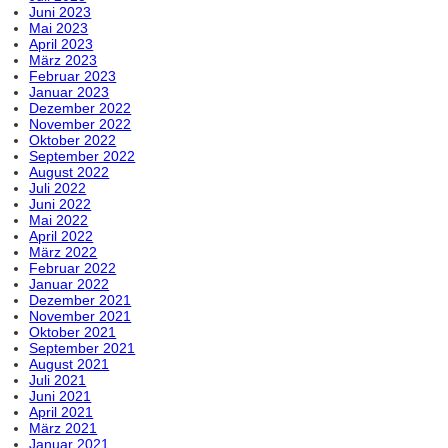
Juni 2023
Mai 2023
April 2023
März 2023
Februar 2023
Januar 2023
Dezember 2022
November 2022
Oktober 2022
September 2022
August 2022
Juli 2022
Juni 2022
Mai 2022
April 2022
März 2022
Februar 2022
Januar 2022
Dezember 2021
November 2021
Oktober 2021
September 2021
August 2021
Juli 2021
Juni 2021
April 2021
März 2021
Januar 2021