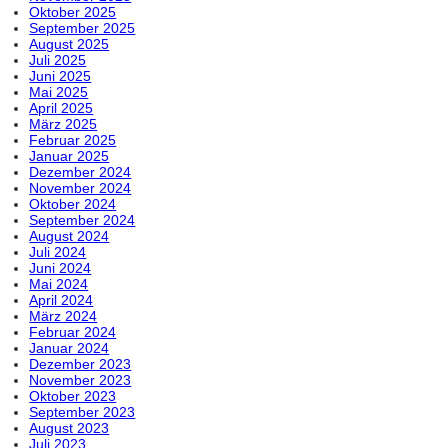
Oktober 2025
September 2025
August 2025
Juli 2025
Juni 2025
Mai 2025
April 2025
März 2025
Februar 2025
Januar 2025
Dezember 2024
November 2024
Oktober 2024
September 2024
August 2024
Juli 2024
Juni 2024
Mai 2024
April 2024
März 2024
Februar 2024
Januar 2024
Dezember 2023
November 2023
Oktober 2023
September 2023
August 2023
Juli 2023