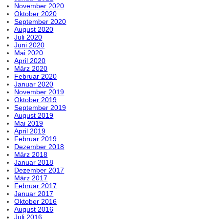
November 2020
Oktober 2020
September 2020
August 2020
Juli 2020
Juni 2020
Mai 2020
April 2020
März 2020
Februar 2020
Januar 2020
November 2019
Oktober 2019
September 2019
August 2019
Mai 2019
April 2019
Februar 2019
Dezember 2018
März 2018
Januar 2018
Dezember 2017
März 2017
Februar 2017
Januar 2017
Oktober 2016
August 2016
Juli 2016