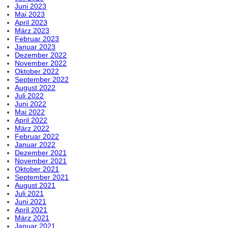
Juni 2023
Mai 2023
April 2023
März 2023
Februar 2023
Januar 2023
Dezember 2022
November 2022
Oktober 2022
September 2022
August 2022
Juli 2022
Juni 2022
Mai 2022
April 2022
März 2022
Februar 2022
Januar 2022
Dezember 2021
November 2021
Oktober 2021
September 2021
August 2021
Juli 2021
Juni 2021
April 2021
März 2021
Januar 2021