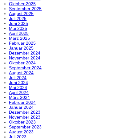
Oktober 2025
September 2025
August 2025
Juli 2025
Juni 2025
Mai 2025
April 2025
März 2025
Februar 2025
Januar 2025
Dezember 2024
November 2024
Oktober 2024
September 2024
August 2024
Juli 2024
Juni 2024
Mai 2024
April 2024
März 2024
Februar 2024
Januar 2024
Dezember 2023
November 2023
Oktober 2023
September 2023
August 2023
Juli 2023