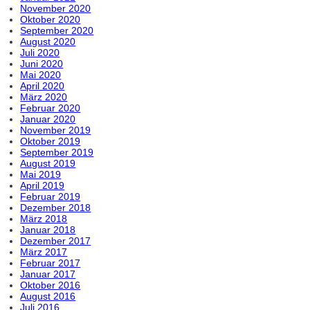
November 2020
Oktober 2020
September 2020
August 2020
Juli 2020
Juni 2020
Mai 2020
April 2020
März 2020
Februar 2020
Januar 2020
November 2019
Oktober 2019
September 2019
August 2019
Mai 2019
April 2019
Februar 2019
Dezember 2018
März 2018
Januar 2018
Dezember 2017
März 2017
Februar 2017
Januar 2017
Oktober 2016
August 2016
Juli 2016