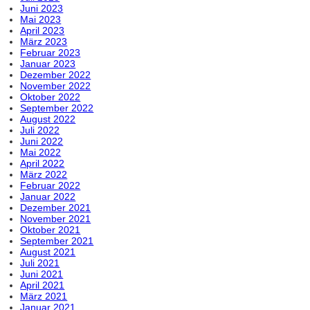
Juni 2023
Mai 2023
April 2023
März 2023
Februar 2023
Januar 2023
Dezember 2022
November 2022
Oktober 2022
September 2022
August 2022
Juli 2022
Juni 2022
Mai 2022
April 2022
März 2022
Februar 2022
Januar 2022
Dezember 2021
November 2021
Oktober 2021
September 2021
August 2021
Juli 2021
Juni 2021
April 2021
März 2021
Januar 2021