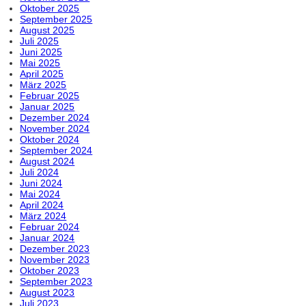
Oktober 2025
September 2025
August 2025
Juli 2025
Juni 2025
Mai 2025
April 2025
März 2025
Februar 2025
Januar 2025
Dezember 2024
November 2024
Oktober 2024
September 2024
August 2024
Juli 2024
Juni 2024
Mai 2024
April 2024
März 2024
Februar 2024
Januar 2024
Dezember 2023
November 2023
Oktober 2023
September 2023
August 2023
Juli 2023