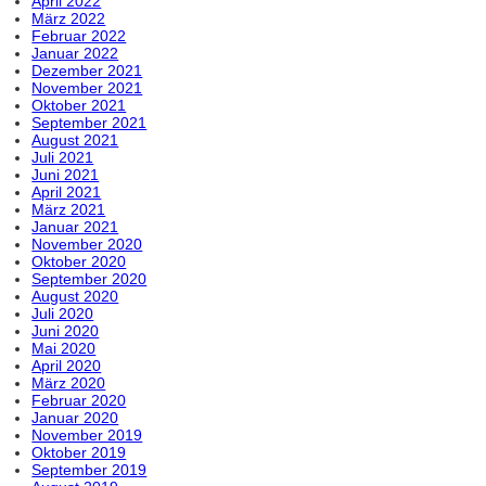
April 2022
März 2022
Februar 2022
Januar 2022
Dezember 2021
November 2021
Oktober 2021
September 2021
August 2021
Juli 2021
Juni 2021
April 2021
März 2021
Januar 2021
November 2020
Oktober 2020
September 2020
August 2020
Juli 2020
Juni 2020
Mai 2020
April 2020
März 2020
Februar 2020
Januar 2020
November 2019
Oktober 2019
September 2019