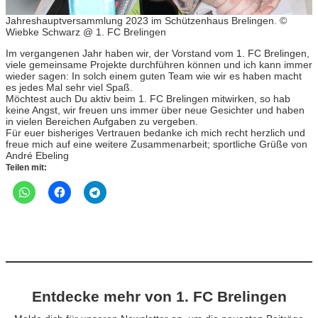
Jahreshauptversammlung 2023 im Schützenhaus Brelingen. ©
Wiebke Schwarz @ 1. FC Brelingen
Im vergangenen Jahr haben wir, der Vorstand vom 1. FC Brelingen,
viele gemeinsame Projekte durchführen können und ich kann immer
wieder sagen: In solch einem guten Team wie wir es haben macht
es jedes Mal sehr viel Spaß.
Möchtest auch Du aktiv beim 1. FC Brelingen mitwirken, so hab
keine Angst, wir freuen uns immer über neue Gesichter und haben
in vielen Bereichen Aufgaben zu vergeben.
Für euer bisheriges Vertrauen bedanke ich mich recht herzlich und
freue mich auf eine weitere Zusammenarbeit; sportliche Grüße von
André Ebeling
Teilen mit:
Entdecke mehr von 1. FC Brelingen