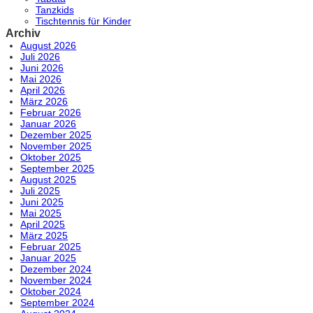
Tanzkids
Tischtennis für Kinder
Archiv
August 2026
Juli 2026
Juni 2026
Mai 2026
April 2026
März 2026
Februar 2026
Januar 2026
Dezember 2025
November 2025
Oktober 2025
September 2025
August 2025
Juli 2025
Juni 2025
Mai 2025
April 2025
März 2025
Februar 2025
Januar 2025
Dezember 2024
November 2024
Oktober 2024
September 2024