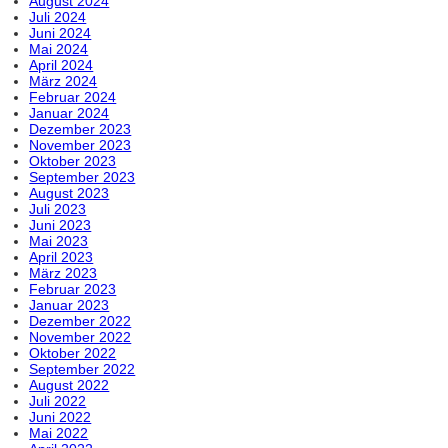
August 2024
Juli 2024
Juni 2024
Mai 2024
April 2024
März 2024
Februar 2024
Januar 2024
Dezember 2023
November 2023
Oktober 2023
September 2023
August 2023
Juli 2023
Juni 2023
Mai 2023
April 2023
März 2023
Februar 2023
Januar 2023
Dezember 2022
November 2022
Oktober 2022
September 2022
August 2022
Juli 2022
Juni 2022
Mai 2022