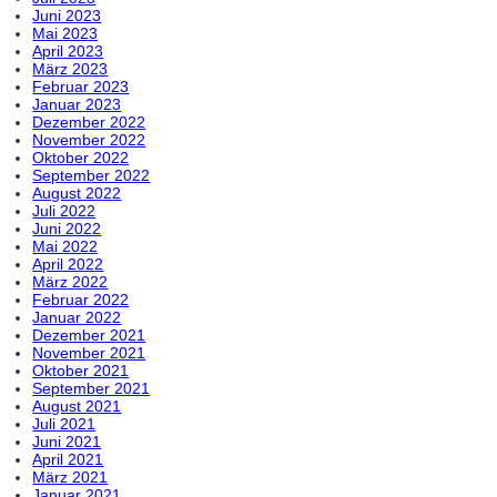
Juni 2023
Mai 2023
April 2023
März 2023
Februar 2023
Januar 2023
Dezember 2022
November 2022
Oktober 2022
September 2022
August 2022
Juli 2022
Juni 2022
Mai 2022
April 2022
März 2022
Februar 2022
Januar 2022
Dezember 2021
November 2021
Oktober 2021
September 2021
August 2021
Juli 2021
Juni 2021
April 2021
März 2021
Januar 2021