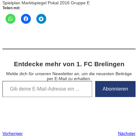
Spielplan Marktspiegel Pokal 2016 Gruppe E
Teilen mit:
Entdecke mehr von 1. FC Brelingen
Melde dich für unseren Newsletter an, um die neuesten Beiträge
per E-Mail zu erhalten.
Gib deine E-Mail-Adresse ein …
Abonnieren
Vorheriger
Nächster