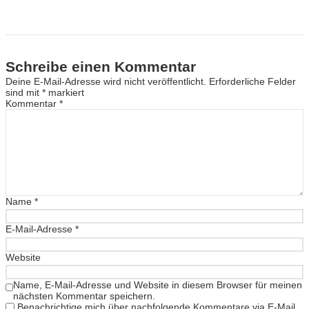
Schreibe einen Kommentar
Deine E-Mail-Adresse wird nicht veröffentlicht.
Erforderliche Felder
sind mit
*
markiert
Kommentar
*
Name
*
E-Mail-Adresse
*
Website
Name, E-Mail-Adresse und Website in diesem Browser für meinen
nächsten Kommentar speichern.
Benachrichtige mich über nachfolgende Kommentare via E-Mail.