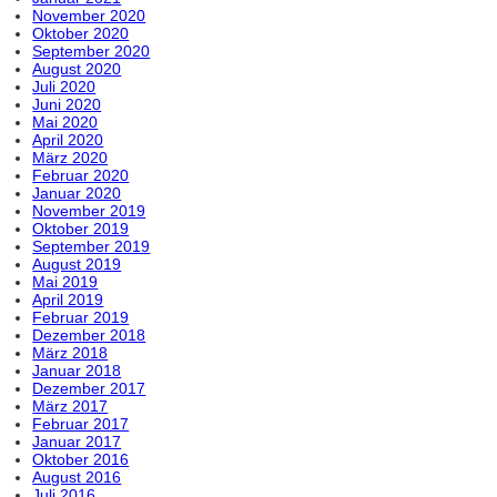
November 2020
Oktober 2020
September 2020
August 2020
Juli 2020
Juni 2020
Mai 2020
April 2020
März 2020
Februar 2020
Januar 2020
November 2019
Oktober 2019
September 2019
August 2019
Mai 2019
April 2019
Februar 2019
Dezember 2018
März 2018
Januar 2018
Dezember 2017
März 2017
Februar 2017
Januar 2017
Oktober 2016
August 2016
Juli 2016