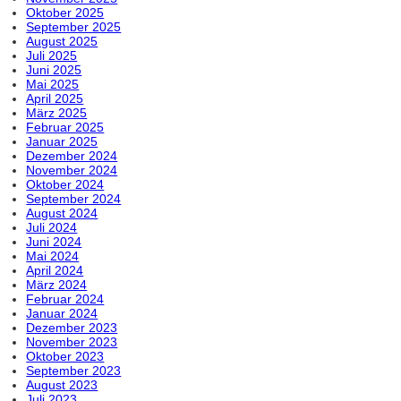
Oktober 2025
September 2025
August 2025
Juli 2025
Juni 2025
Mai 2025
April 2025
März 2025
Februar 2025
Januar 2025
Dezember 2024
November 2024
Oktober 2024
September 2024
August 2024
Juli 2024
Juni 2024
Mai 2024
April 2024
März 2024
Februar 2024
Januar 2024
Dezember 2023
November 2023
Oktober 2023
September 2023
August 2023
Juli 2023