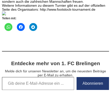
sondern auch die zahlreichen Mannschaften freuen.
Weitere Informationen zu diesem Turnier gibt es auf der offiziellen
Seite des Organisators: http://www.footstock-tournament.de
Teilen mit:
Entdecke mehr von 1. FC Brelingen
Melde dich für unseren Newsletter an, um die neuesten Beiträge
per E-Mail zu erhalten.
Gib deine E-Mail-Adresse ein …
Abonnieren