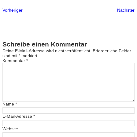
Vorheriger
Nächster
Schreibe einen Kommentar
Deine E-Mail-Adresse wird nicht veröffentlicht.
Erforderliche Felder
sind mit
*
markiert
Kommentar
*
Name
*
E-Mail-Adresse
*
Website