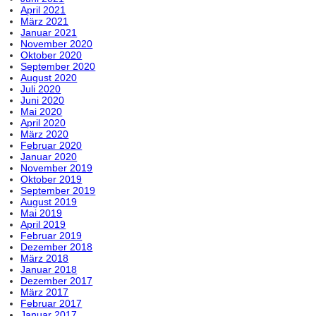
April 2021
März 2021
Januar 2021
November 2020
Oktober 2020
September 2020
August 2020
Juli 2020
Juni 2020
Mai 2020
April 2020
März 2020
Februar 2020
Januar 2020
November 2019
Oktober 2019
September 2019
August 2019
Mai 2019
April 2019
Februar 2019
Dezember 2018
März 2018
Januar 2018
Dezember 2017
März 2017
Februar 2017
Januar 2017