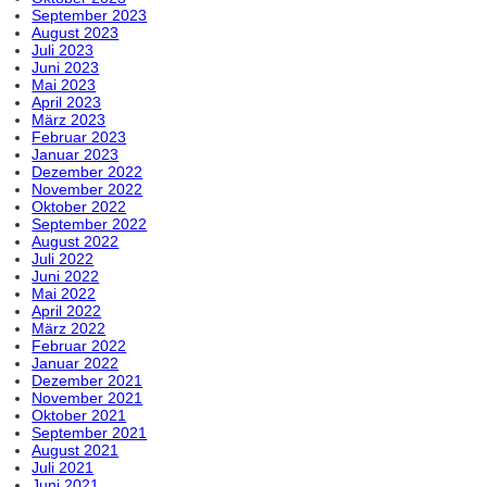
September 2023
August 2023
Juli 2023
Juni 2023
Mai 2023
April 2023
März 2023
Februar 2023
Januar 2023
Dezember 2022
November 2022
Oktober 2022
September 2022
August 2022
Juli 2022
Juni 2022
Mai 2022
April 2022
März 2022
Februar 2022
Januar 2022
Dezember 2021
November 2021
Oktober 2021
September 2021
August 2021
Juli 2021
Juni 2021