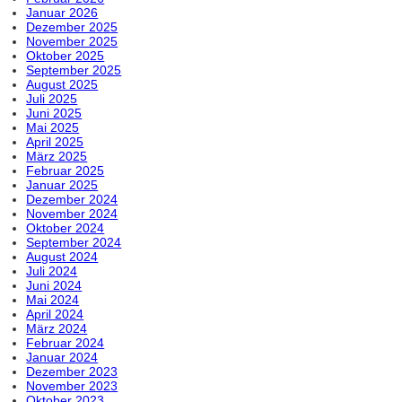
Januar 2026
Dezember 2025
November 2025
Oktober 2025
September 2025
August 2025
Juli 2025
Juni 2025
Mai 2025
April 2025
März 2025
Februar 2025
Januar 2025
Dezember 2024
November 2024
Oktober 2024
September 2024
August 2024
Juli 2024
Juni 2024
Mai 2024
April 2024
März 2024
Februar 2024
Januar 2024
Dezember 2023
November 2023
Oktober 2023