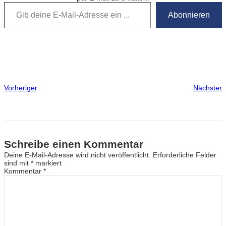
Gib deine E-Mail-Adresse ein …
Abonnieren
Vorheriger
Nächster
Schreibe einen Kommentar
Deine E-Mail-Adresse wird nicht veröffentlicht.
Erforderliche Felder
sind mit
*
markiert
Kommentar
*