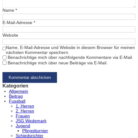
Name
*
E-Mail-Adresse
*
Website
Name, E-Mail-Adresse und Website in diesem Browser für meinen
nächsten Kommentar speichern.
Benachrichtige mich über nachfolgende Kommentare via E-Mail.
Benachrichtige mich über neue Beiträge via E-Mail.
Kategorien
Allgemein
Beitrag
Fussball
1. Herren
2. Herren
Frauen
JSG Wedemark
Jugend
Pfingstturnier
Schiedsrichter