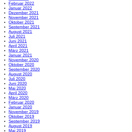
Februar 2022
Januar 2022
Dezember 2021
November 2021
Oktober 2021
September 2021
August 2021
Juli 2021
Juni 2021
April 2021
März 2021
Januar 2021
November 2020
Oktober 2020
September 2020
August 2020
Juli 2020
Juni 2020
Mai 2020
April 2020
März 2020
Februar 2020
Januar 2020
November 2019
Oktober 2019
September 2019
August 2019
Mai 2019