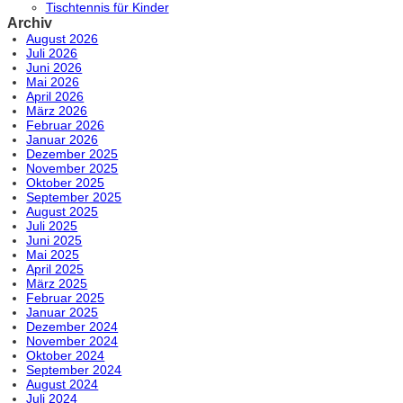
Tischtennis für Kinder
Archiv
August 2026
Juli 2026
Juni 2026
Mai 2026
April 2026
März 2026
Februar 2026
Januar 2026
Dezember 2025
November 2025
Oktober 2025
September 2025
August 2025
Juli 2025
Juni 2025
Mai 2025
April 2025
März 2025
Februar 2025
Januar 2025
Dezember 2024
November 2024
Oktober 2024
September 2024
August 2024
Juli 2024