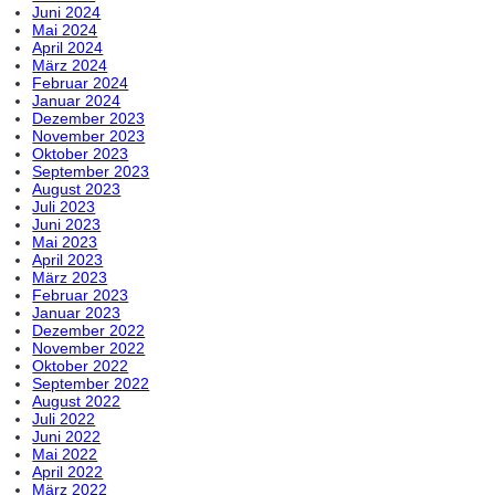
Juni 2024
Mai 2024
April 2024
März 2024
Februar 2024
Januar 2024
Dezember 2023
November 2023
Oktober 2023
September 2023
August 2023
Juli 2023
Juni 2023
Mai 2023
April 2023
März 2023
Februar 2023
Januar 2023
Dezember 2022
November 2022
Oktober 2022
September 2022
August 2022
Juli 2022
Juni 2022
Mai 2022
April 2022
März 2022