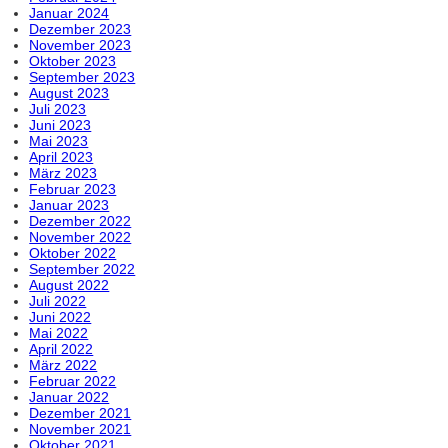
Januar 2024
Dezember 2023
November 2023
Oktober 2023
September 2023
August 2023
Juli 2023
Juni 2023
Mai 2023
April 2023
März 2023
Februar 2023
Januar 2023
Dezember 2022
November 2022
Oktober 2022
September 2022
August 2022
Juli 2022
Juni 2022
Mai 2022
April 2022
März 2022
Februar 2022
Januar 2022
Dezember 2021
November 2021
Oktober 2021