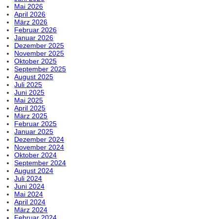
Mai 2026
April 2026
März 2026
Februar 2026
Januar 2026
Dezember 2025
November 2025
Oktober 2025
September 2025
August 2025
Juli 2025
Juni 2025
Mai 2025
April 2025
März 2025
Februar 2025
Januar 2025
Dezember 2024
November 2024
Oktober 2024
September 2024
August 2024
Juli 2024
Juni 2024
Mai 2024
April 2024
März 2024
Februar 2024