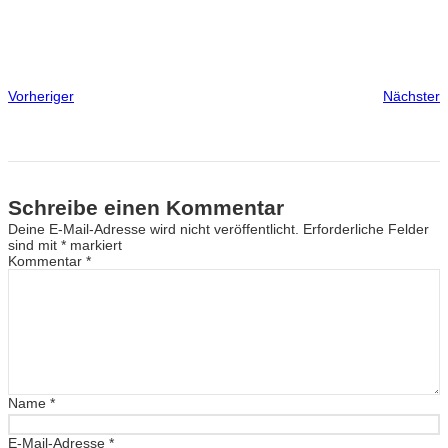
Vorheriger
Nächster
Schreibe einen Kommentar
Deine E-Mail-Adresse wird nicht veröffentlicht.
Erforderliche Felder
sind mit
*
markiert
Kommentar
*
Name
*
E-Mail-Adresse
*