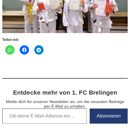
Teilen mit:
Entdecke mehr von 1. FC Brelingen
Melde dich für unseren Newsletter an, um die neuesten Beiträge
per E-Mail zu erhalten.
Gib deine E-Mail-Adresse ein …
Abonnieren