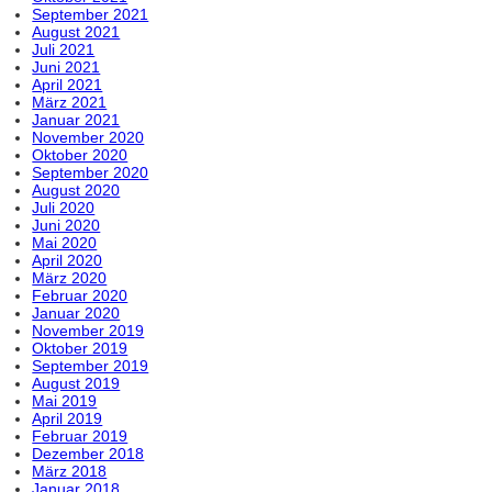
September 2021
August 2021
Juli 2021
Juni 2021
April 2021
März 2021
Januar 2021
November 2020
Oktober 2020
September 2020
August 2020
Juli 2020
Juni 2020
Mai 2020
April 2020
März 2020
Februar 2020
Januar 2020
November 2019
Oktober 2019
September 2019
August 2019
Mai 2019
April 2019
Februar 2019
Dezember 2018
März 2018
Januar 2018