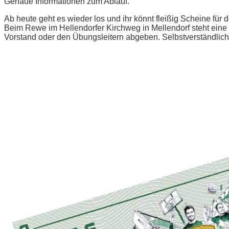
Genaue Informationen zum Ablauf.
Ab heute geht es wieder los und ihr könnt fleißig Scheine für
Beim Rewe im Hellendorfer Kirchweg in Mellendorf steht eine
Vorstand oder den Übungsleitern abgeben. Selbstverständlich 