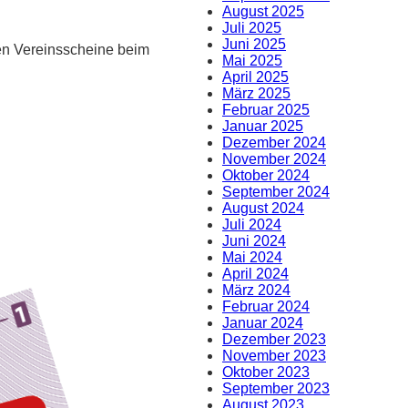
August 2025
Juli 2025
Juni 2025
ten Vereinsscheine beim
Mai 2025
April 2025
März 2025
Februar 2025
Januar 2025
Dezember 2024
November 2024
Oktober 2024
September 2024
August 2024
Juli 2024
Juni 2024
Mai 2024
April 2024
März 2024
Februar 2024
Januar 2024
Dezember 2023
November 2023
Oktober 2023
September 2023
August 2023