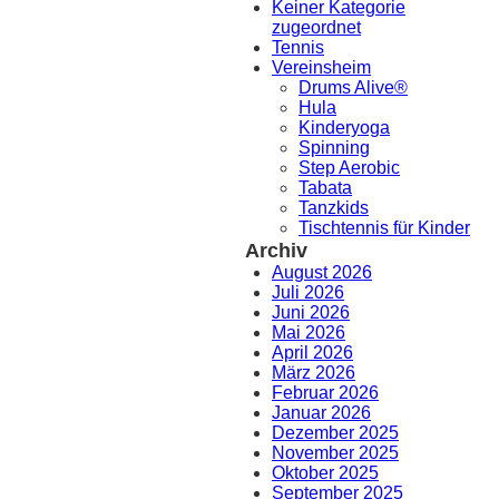
Keiner Kategorie
zugeordnet
Tennis
Vereinsheim
Drums Alive®
Hula
Kinderyoga
Spinning
Step Aerobic
Tabata
Tanzkids
Tischtennis für Kinder
Archiv
August 2026
Juli 2026
Juni 2026
Mai 2026
April 2026
März 2026
Februar 2026
Januar 2026
Dezember 2025
November 2025
Oktober 2025
September 2025