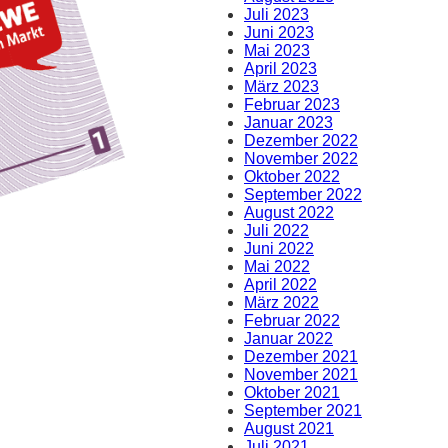
Juli 2023
Juni 2023
Mai 2023
April 2023
März 2023
Februar 2023
Januar 2023
Dezember 2022
November 2022
Oktober 2022
September 2022
August 2022
Juli 2022
Juni 2022
Mai 2022
April 2022
März 2022
Februar 2022
Januar 2022
Dezember 2021
November 2021
Oktober 2021
September 2021
August 2021
Juli 2021