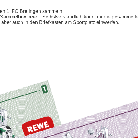
 den 1. FC Brelingen sammeln.
 Sammelbox bereit. Selbstverständlich könnt ihr die gesammel
aber auch in den Briefkasten am Sportplatz einwerfen.