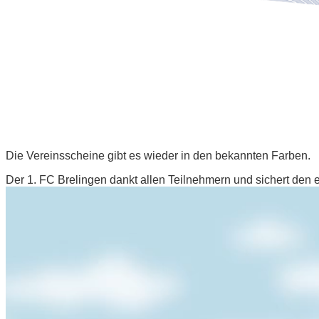
Die Vereinsscheine gibt es wieder in den bekannten Farben.
Der 1. FC Brelingen dankt allen Teilnehmern und sichert den 