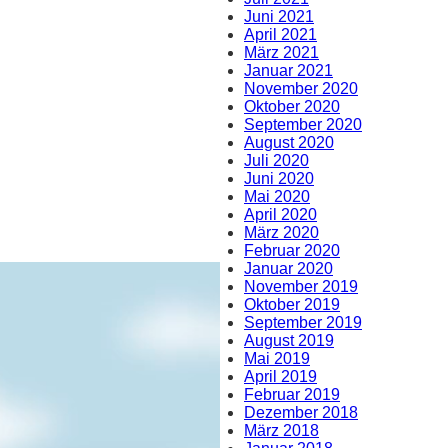
Juni 2021
April 2021
März 2021
Januar 2021
November 2020
Oktober 2020
September 2020
August 2020
Juli 2020
Juni 2020
Mai 2020
April 2020
März 2020
Februar 2020
Januar 2020
November 2019
Oktober 2019
September 2019
August 2019
Mai 2019
April 2019
Februar 2019
Dezember 2018
März 2018