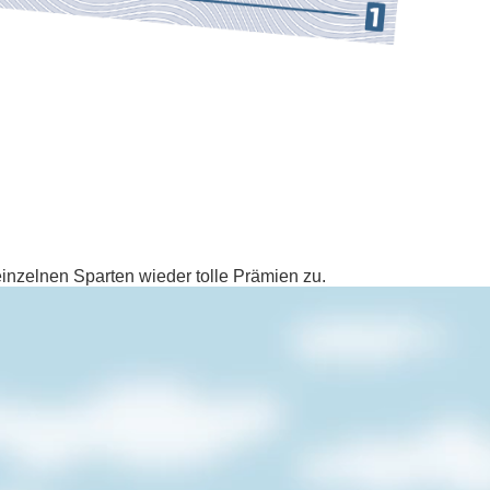
einzelnen Sparten wieder tolle Prämien zu.