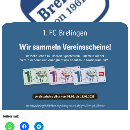
Teilen mit: