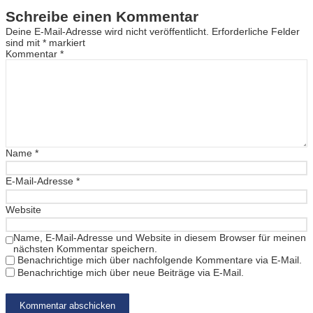
Schreibe einen Kommentar
Deine E-Mail-Adresse wird nicht veröffentlicht.
Erforderliche Felder
sind mit
*
markiert
Kommentar
*
Name
*
E-Mail-Adresse
*
Website
Name, E-Mail-Adresse und Website in diesem Browser für meinen
nächsten Kommentar speichern.
Benachrichtige mich über nachfolgende Kommentare via E-Mail.
Benachrichtige mich über neue Beiträge via E-Mail.