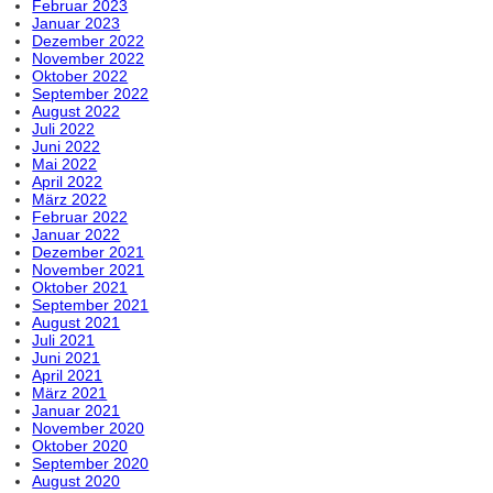
Februar 2023
Januar 2023
Dezember 2022
November 2022
Oktober 2022
September 2022
August 2022
Juli 2022
Juni 2022
Mai 2022
April 2022
März 2022
Februar 2022
Januar 2022
Dezember 2021
November 2021
Oktober 2021
September 2021
August 2021
Juli 2021
Juni 2021
April 2021
März 2021
Januar 2021
November 2020
Oktober 2020
September 2020
August 2020