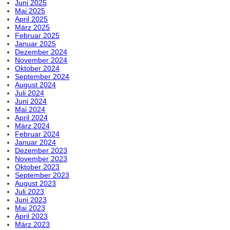
Juni 2025
Mai 2025
April 2025
März 2025
Februar 2025
Januar 2025
Dezember 2024
November 2024
Oktober 2024
September 2024
August 2024
Juli 2024
Juni 2024
Mai 2024
April 2024
März 2024
Februar 2024
Januar 2024
Dezember 2023
November 2023
Oktober 2023
September 2023
August 2023
Juli 2023
Juni 2023
Mai 2023
April 2023
März 2023