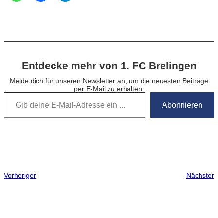
Entdecke mehr von 1. FC Brelingen
Melde dich für unseren Newsletter an, um die neuesten Beiträge
per E-Mail zu erhalten.
Gib deine E-Mail-Adresse ein …
Abonnieren
Vorheriger
Nächster