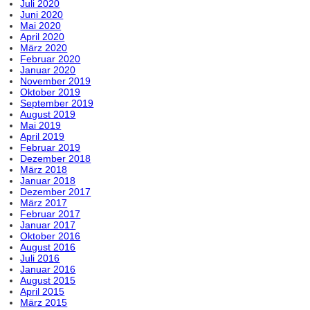
Juli 2020
Juni 2020
Mai 2020
April 2020
März 2020
Februar 2020
Januar 2020
November 2019
Oktober 2019
September 2019
August 2019
Mai 2019
April 2019
Februar 2019
Dezember 2018
März 2018
Januar 2018
Dezember 2017
März 2017
Februar 2017
Januar 2017
Oktober 2016
August 2016
Juli 2016
Januar 2016
August 2015
April 2015
März 2015