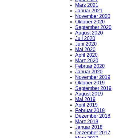
März 2021
Januar 2021
November 2020
Oktober 2020
September 2020
August 2020
Juli 2020
Juni 2020
Mai 2020
April 2020
März 2020
Februar 2020
Januar 2020
November 2019
Oktober 2019
September 2019
August 2019
Mai 2019
April 2019
Februar 2019
Dezember 2018
März 2018
Januar 2018
Dezember 2017