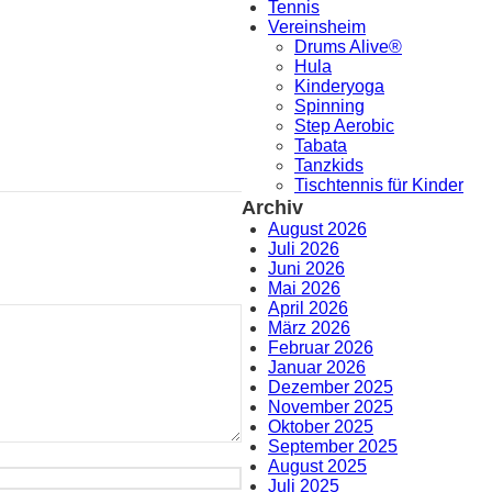
Tennis
Vereinsheim
Drums Alive®
Hula
Kinderyoga
Spinning
Step Aerobic
Tabata
Tanzkids
Tischtennis für Kinder
Archiv
August 2026
Juli 2026
Juni 2026
Mai 2026
April 2026
März 2026
Februar 2026
Januar 2026
Dezember 2025
November 2025
Oktober 2025
September 2025
August 2025
Juli 2025