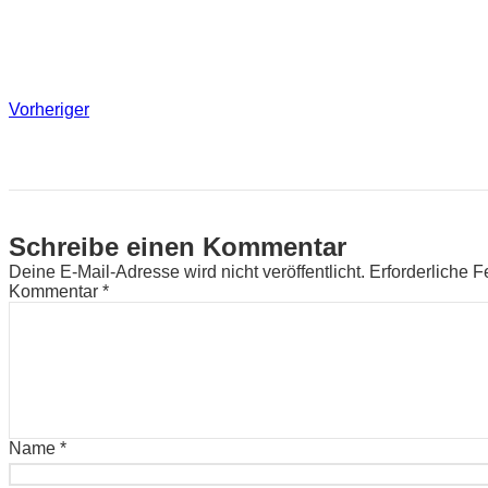
Vorheriger
Schreibe einen Kommentar
Deine E-Mail-Adresse wird nicht veröffentlicht.
Erforderliche F
Kommentar
*
Name
*