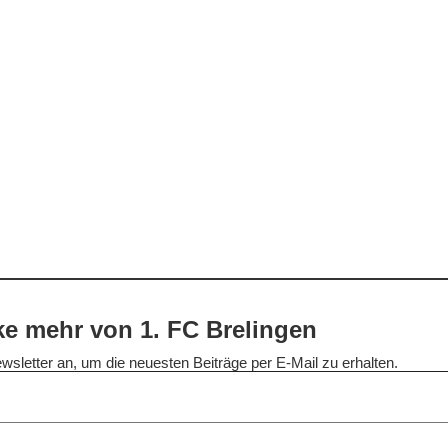
e mehr von 1. FC Brelingen
wsletter an, um die neuesten Beiträge per E-Mail zu erhalten.