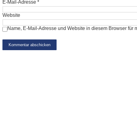
E-Mail-Adresse
*
Website
Name, E-Mail-Adresse und Website in diesem Browser für