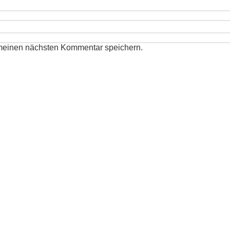
 meinen nächsten Kommentar speichern.