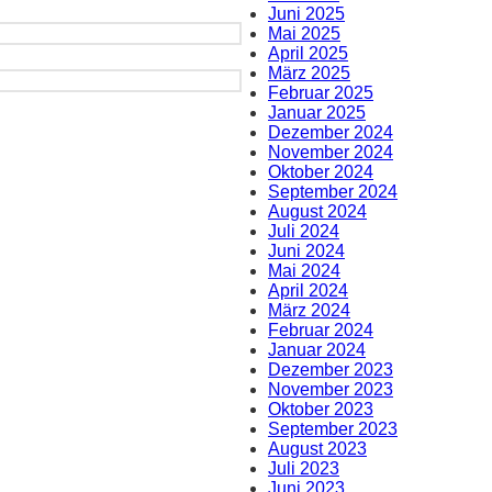
Juni 2025
Mai 2025
April 2025
März 2025
Februar 2025
Januar 2025
Dezember 2024
November 2024
Oktober 2024
September 2024
August 2024
Juli 2024
Juni 2024
Mai 2024
April 2024
März 2024
Februar 2024
Januar 2024
Dezember 2023
November 2023
Oktober 2023
September 2023
August 2023
Juli 2023
Juni 2023