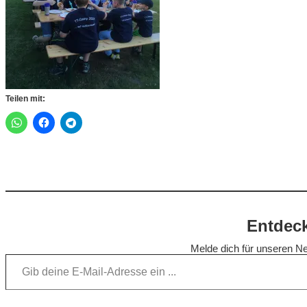
Teilen mit:
Entdeck
Melde dich für unseren Ne
Gib deine E-Mail-Adresse ein …