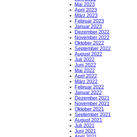
Mai 2023
April 2023
März 2023
Februar 2023
Januar 2023
Dezember 2022
November 2022
Oktober 2022
September 2022
August 2022
Juli 2022
Juni 2022
Mai 2022
April 2022
März 2022
Februar 2022
Januar 2022
Dezember 2021
November 2021
Oktober 2021
September 2021
August 2021
Juli 2021
Juni 2021
April 2021