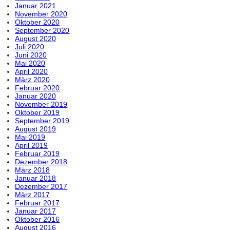
Januar 2021
November 2020
Oktober 2020
September 2020
August 2020
Juli 2020
Juni 2020
Mai 2020
April 2020
März 2020
Februar 2020
Januar 2020
November 2019
Oktober 2019
September 2019
August 2019
Mai 2019
April 2019
Februar 2019
Dezember 2018
März 2018
Januar 2018
Dezember 2017
März 2017
Februar 2017
Januar 2017
Oktober 2016
August 2016