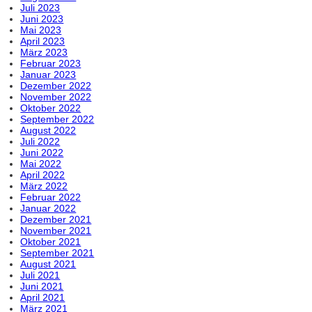
Juli 2023
Juni 2023
Mai 2023
April 2023
März 2023
Februar 2023
Januar 2023
Dezember 2022
November 2022
Oktober 2022
September 2022
August 2022
Juli 2022
Juni 2022
Mai 2022
April 2022
März 2022
Februar 2022
Januar 2022
Dezember 2021
November 2021
Oktober 2021
September 2021
August 2021
Juli 2021
Juni 2021
April 2021
März 2021