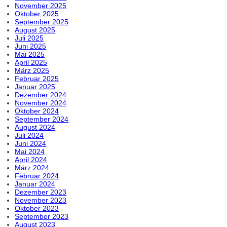
November 2025
Oktober 2025
September 2025
August 2025
Juli 2025
Juni 2025
Mai 2025
April 2025
März 2025
Februar 2025
Januar 2025
Dezember 2024
November 2024
Oktober 2024
September 2024
August 2024
Juli 2024
Juni 2024
Mai 2024
April 2024
März 2024
Februar 2024
Januar 2024
Dezember 2023
November 2023
Oktober 2023
September 2023
August 2023