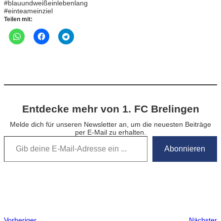
#blauundweißeinlebenlang
#einteameinziel
Teilen mit:
Entdecke mehr von 1. FC Brelingen
Melde dich für unseren Newsletter an, um die neuesten Beiträge
per E-Mail zu erhalten.
Gib deine E-Mail-Adresse ein …
Abonnieren
Vorheriger
Nächster