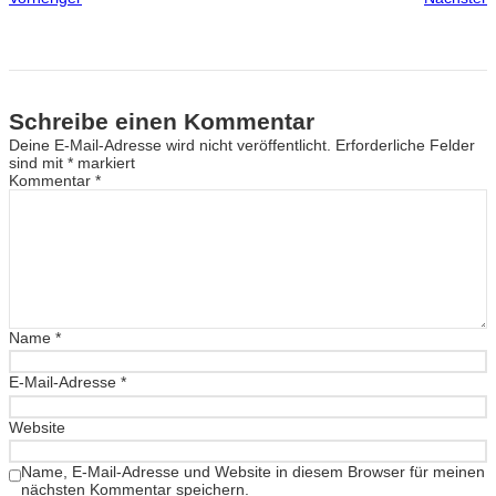
Schreibe einen Kommentar
Deine E-Mail-Adresse wird nicht veröffentlicht.
Erforderliche Felder
sind mit
*
markiert
Kommentar
*
Name
*
E-Mail-Adresse
*
Website
Name, E-Mail-Adresse und Website in diesem Browser für meinen
nächsten Kommentar speichern.