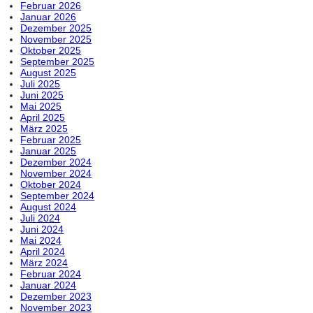
Februar 2026
Januar 2026
Dezember 2025
November 2025
Oktober 2025
September 2025
August 2025
Juli 2025
Juni 2025
Mai 2025
April 2025
März 2025
Februar 2025
Januar 2025
Dezember 2024
November 2024
Oktober 2024
September 2024
August 2024
Juli 2024
Juni 2024
Mai 2024
April 2024
März 2024
Februar 2024
Januar 2024
Dezember 2023
November 2023