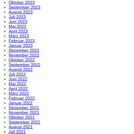
Oktober 2023
September 2023
August 2023
Juli 2023
Juni 2023
Mai 2023
April 2023
März 2023
Februar 2023
Januar 2023
Dezember 2022
November 2022
Oktober 2022
September 2022
August 2022
Juli 2022
Juni 2022
Mai 2022
April 2022
März 2022
Februar 2022
Januar 2022
Dezember 2021
November 2021
Oktober 2021
September 2021
August 2021
Juli 2021