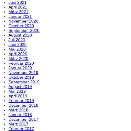
Juni 2021
April 2021
März 2021
Januar 2021
November 2020
Oktober 2020
September 2020
August 2020
Juli 2020
Juni 2020
Mai 2020
April 2020
März 2020
Februar 2020
Januar 2020
November 2019
Oktober 2019
September 2019
August 2019
Mai 2019
April 2019
Februar 2019
Dezember 2018
März 2018
Januar 2018
Dezember 2017
März 2017
Februar 2017