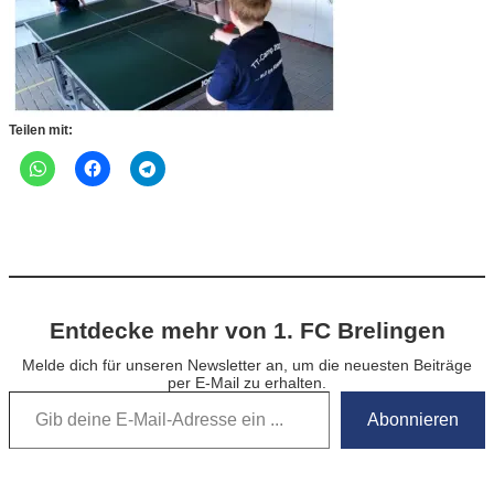
Teilen mit:
Entdecke mehr von 1. FC Brelingen
Melde dich für unseren Newsletter an, um die neuesten Beiträge
per E-Mail zu erhalten.
Gib deine E-Mail-Adresse ein …
Abonnieren