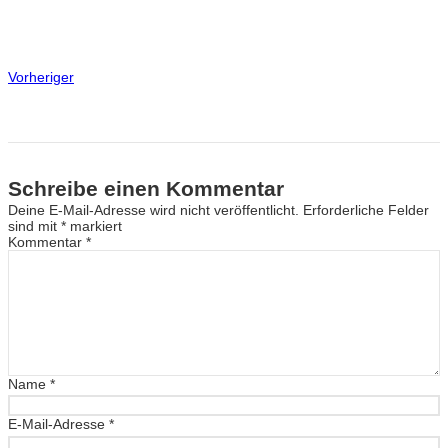
Vorheriger
Schreibe einen Kommentar
Deine E-Mail-Adresse wird nicht veröffentlicht.
Erforderliche Felder
sind mit
*
markiert
Kommentar
*
Name
*
E-Mail-Adresse
*