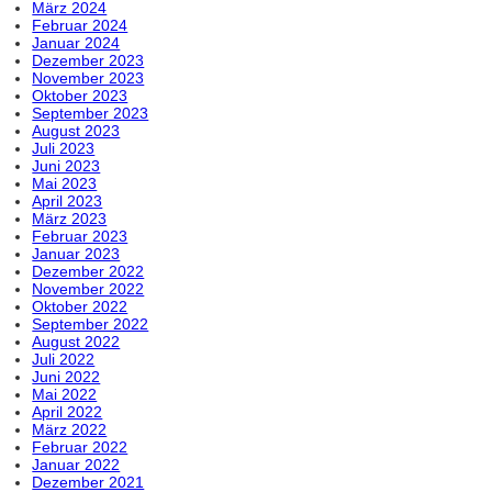
März 2024
Februar 2024
Januar 2024
Dezember 2023
November 2023
Oktober 2023
September 2023
August 2023
Juli 2023
Juni 2023
Mai 2023
April 2023
März 2023
Februar 2023
Januar 2023
Dezember 2022
November 2022
Oktober 2022
September 2022
August 2022
Juli 2022
Juni 2022
Mai 2022
April 2022
März 2022
Februar 2022
Januar 2022
Dezember 2021