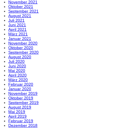
November 2021
Oktober 2021
September 2021
August 2021
Juli 2021
Juni 2021
April 2021
März 2021
Januar 2021
November 2020
Oktober 2020
September 2020
August 2020
Juli 2020
Juni 2020
Mai 2020
April 2020
März 2020
Februar 2020
Januar 2020
November 2019
Oktober 2019
September 2019
August 2019
Mai 2019
April 2019
Februar 2019
Dezember 2018