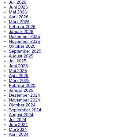
Juli 2026
Juni 2026
Mai 2026
April 2026
März 2026
Februar 2026
Januar 2026
Dezember 2025
November 2025
Oktober 2025
September 2025
August 2025
Juli 2025
Juni 2025
Mai 2025
April 2025
März 2025
Februar 2025
Januar 2025
Dezember 2024
November 2024
Oktober 2024
September 2024
August 2024
Juli 2024
Juni 2024
Mai 2024
April 2024