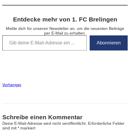
Entdecke mehr von 1. FC Brelingen
Melde dich für unseren Newsletter an, um die neuesten Beiträge
per E-Mail zu erhalten.
Gib deine E-Mail-Adresse ein …
Abonnieren
Vorheriger
Schreibe einen Kommentar
Deine E-Mail-Adresse wird nicht veröffentlicht.
Erforderliche Felder
sind mit
*
markiert