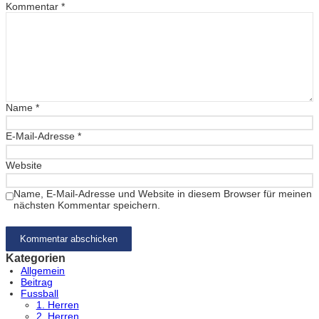
Kommentar
*
Name
*
E-Mail-Adresse
*
Website
Name, E-Mail-Adresse und Website in diesem Browser für meinen
nächsten Kommentar speichern.
Kategorien
Allgemein
Beitrag
Fussball
1. Herren
2. Herren