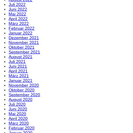
Juli 2022
Juni 2022
Mai 2022
April 2022
März 2022
Februar 2022
Januar 2022
Dezember 2021
November 2021
Oktober 2021
September 2021
August 2021
Juli 2021
Juni 2021
April 2021
März 2021
Januar 2021
November 2020
Oktober 2020
September 2020
August 2020
Juli 2020
Juni 2020
Mai 2020
April 2020
März 2020
Februar 2020
Januar 2020