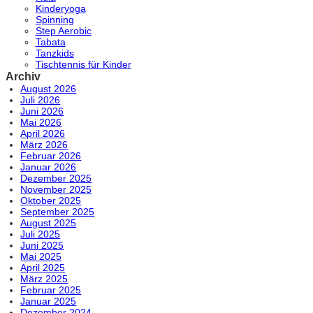
Kinderyoga
Spinning
Step Aerobic
Tabata
Tanzkids
Tischtennis für Kinder
Archiv
August 2026
Juli 2026
Juni 2026
Mai 2026
April 2026
März 2026
Februar 2026
Januar 2026
Dezember 2025
November 2025
Oktober 2025
September 2025
August 2025
Juli 2025
Juni 2025
Mai 2025
April 2025
März 2025
Februar 2025
Januar 2025
Dezember 2024