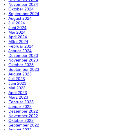
November 2024
Oktober 2024
September 2024
August 2024
Juli 2024
Juni 2024
Mai 2024
April 2024
März 2024
Februar 2024
Januar 2024
Dezember 2023
November 2023
Oktober 2023
September 2023
August 2023
Juli 2023
Juni 2023
Mai 2023
April 2023
März 2023
Februar 2023
Januar 2023
Dezember 2022
November 2022
Oktober 2022
September 2022
August 2022