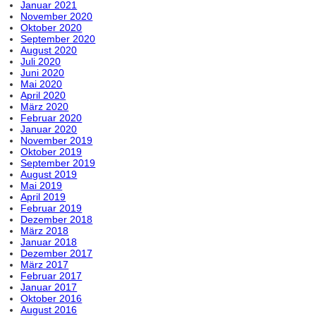
Januar 2021
November 2020
Oktober 2020
September 2020
August 2020
Juli 2020
Juni 2020
Mai 2020
April 2020
März 2020
Februar 2020
Januar 2020
November 2019
Oktober 2019
September 2019
August 2019
Mai 2019
April 2019
Februar 2019
Dezember 2018
März 2018
Januar 2018
Dezember 2017
März 2017
Februar 2017
Januar 2017
Oktober 2016
August 2016