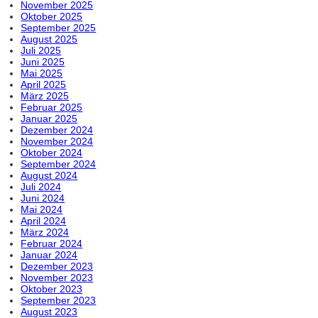
November 2025
Oktober 2025
September 2025
August 2025
Juli 2025
Juni 2025
Mai 2025
April 2025
März 2025
Februar 2025
Januar 2025
Dezember 2024
November 2024
Oktober 2024
September 2024
August 2024
Juli 2024
Juni 2024
Mai 2024
April 2024
März 2024
Februar 2024
Januar 2024
Dezember 2023
November 2023
Oktober 2023
September 2023
August 2023