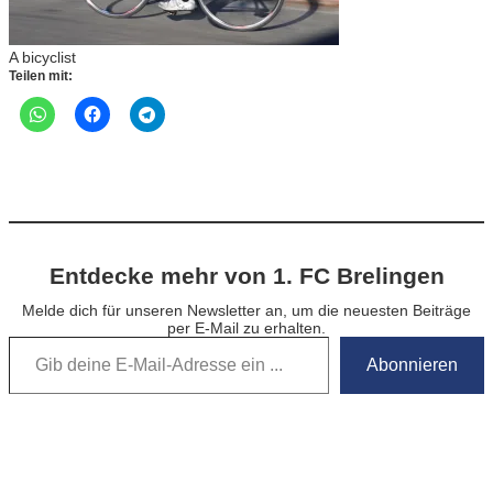
A bicyclist
Teilen mit:
Entdecke mehr von 1. FC Brelingen
Melde dich für unseren Newsletter an, um die neuesten Beiträge
per E-Mail zu erhalten.
Gib deine E-Mail-Adresse ein …
Abonnieren