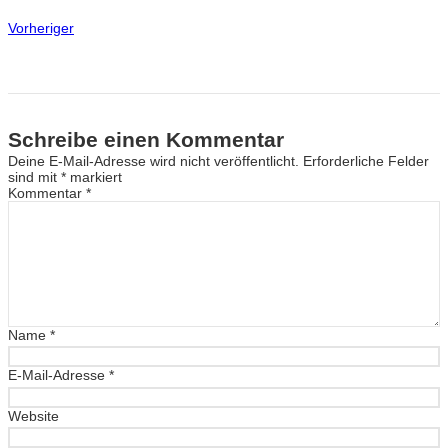
Vorheriger
Schreibe einen Kommentar
Deine E-Mail-Adresse wird nicht veröffentlicht.
Erforderliche Felder
sind mit
*
markiert
Kommentar
*
Name
*
E-Mail-Adresse
*
Website