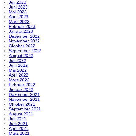
Juli 2023
Juni 2023
Mai 2023
April 2023
März 2023
Februar 2023
Januar 2023
Dezember 2022
November 2022
Oktober 2022
September 2022
August 2022
Juli 2022
Juni 2022
Mai 2022
April 2022
März 2022
Februar 2022
Januar 2022
Dezember 2021
November 2021
Oktober 2021
September 2021
August 2021
Juli 2021
Juni 2021
April 2021
März 2021