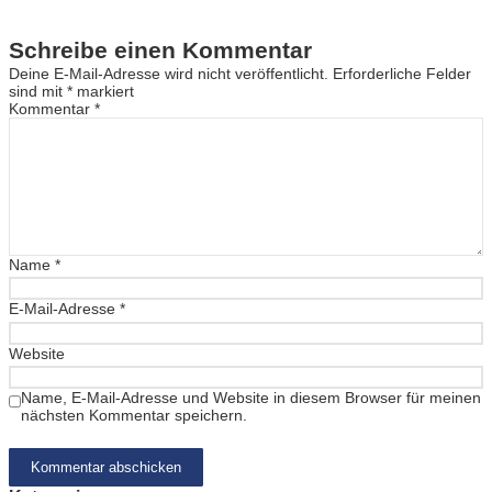
Schreibe einen Kommentar
Deine E-Mail-Adresse wird nicht veröffentlicht.
Erforderliche Felder
sind mit
*
markiert
Kommentar
*
Name
*
E-Mail-Adresse
*
Website
Name, E-Mail-Adresse und Website in diesem Browser für meinen
nächsten Kommentar speichern.