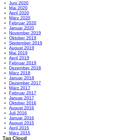
Juni 2020
Mai 2020
April 2020
März 2020
Februar 2020
Januar 2020
November 2019
Oktober 2019
September 2019
August 2019
Mai 2019
April 2019
Februar 2019
Dezember 2018
März 2018
Januar 2018
Dezember 2017
März 2017
Februar 2017
Januar 2017
Oktober 2016
August 2016
Juli 2016
Januar 2016
August 2015
April 2015
März 2015
Tag Cloud