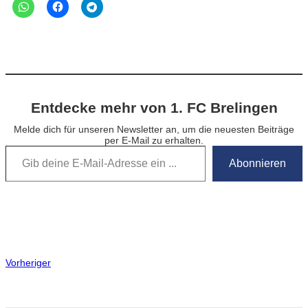
Entdecke mehr von 1. FC Brelingen
Melde dich für unseren Newsletter an, um die neuesten Beiträge
per E-Mail zu erhalten.
Gib deine E-Mail-Adresse ein …
Abonnieren
Vorheriger