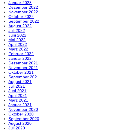
Januar 2023
Dezember 2022
November 2022
Oktober 2022
September 2022
August 2022
Juli 2022
Juni 2022
Mai 2022
April 2022
März 2022
Februar 2022
Januar 2022
Dezember 2021
November 2021
Oktober 2021
September 2021
August 2021
Juli 2021
Juni 2021
April 2021
März 2021
Januar 2021
November 2020
Oktober 2020
September 2020
August 2020
Juli 2020