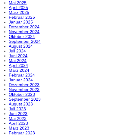
Mai 2025
April 2025
März 2025
Februar 2025
Januar 2025
Dezember 2024
November 2024
Oktober 2024
September 2024
August 2024
Juli 2024
Juni 2024
Mai 2024
April 2024
März 2024
Februar 2024
Januar 2024
Dezember 2023
November 2023
Oktober 2023
September 2023
August 2023
Juli 2023
Juni 2023
Mai 2023
April 2023
März 2023
Februar 2023