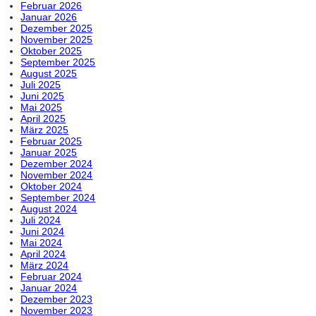
Februar 2026
Januar 2026
Dezember 2025
November 2025
Oktober 2025
September 2025
August 2025
Juli 2025
Juni 2025
Mai 2025
April 2025
März 2025
Februar 2025
Januar 2025
Dezember 2024
November 2024
Oktober 2024
September 2024
August 2024
Juli 2024
Juni 2024
Mai 2024
April 2024
März 2024
Februar 2024
Januar 2024
Dezember 2023
November 2023