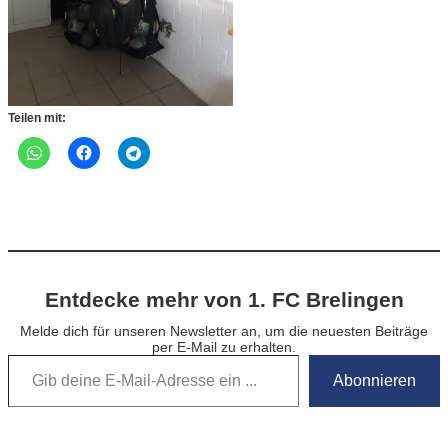
Teilen mit:
Entdecke mehr von 1. FC Brelingen
Melde dich für unseren Newsletter an, um die neuesten Beiträge
per E-Mail zu erhalten.
Gib deine E-Mail-Adresse ein …
Abonnieren