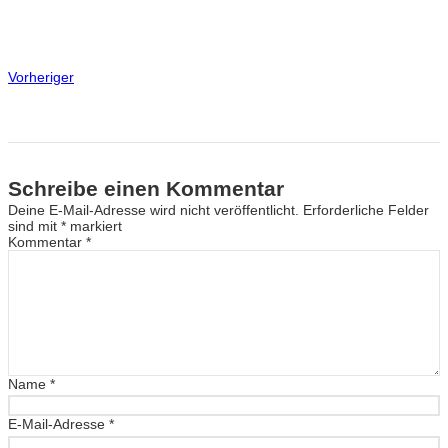
Vorheriger
Schreibe einen Kommentar
Deine E-Mail-Adresse wird nicht veröffentlicht.
Erforderliche Felder
sind mit
*
markiert
Kommentar
*
Name
*
E-Mail-Adresse
*