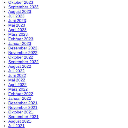
Oktober 2023
September 2023
August 2023
Juli 2023
Juni 2023
Mai 2023
April 2023
März 2023
Februar 2023
Januar 2023
Dezember 2022
November 2022
Oktober 2022
September 2022
August 2022
Juli 2022
Juni 2022
Mai 2022
April 2022
März 2022
Februar 2022
Januar 2022
Dezember 2021
November 2021
Oktober 2021
September 2021
August 2021
Juli 2021