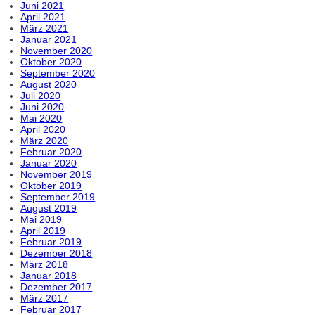
Juni 2021
April 2021
März 2021
Januar 2021
November 2020
Oktober 2020
September 2020
August 2020
Juli 2020
Juni 2020
Mai 2020
April 2020
März 2020
Februar 2020
Januar 2020
November 2019
Oktober 2019
September 2019
August 2019
Mai 2019
April 2019
Februar 2019
Dezember 2018
März 2018
Januar 2018
Dezember 2017
März 2017
Februar 2017