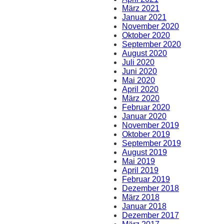
März 2021
Januar 2021
November 2020
Oktober 2020
September 2020
August 2020
Juli 2020
Juni 2020
Mai 2020
April 2020
März 2020
Februar 2020
Januar 2020
November 2019
Oktober 2019
September 2019
August 2019
Mai 2019
April 2019
Februar 2019
Dezember 2018
März 2018
Januar 2018
Dezember 2017