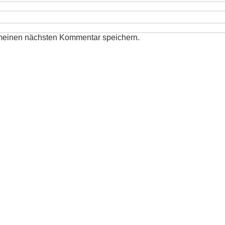
 meinen nächsten Kommentar speichern.