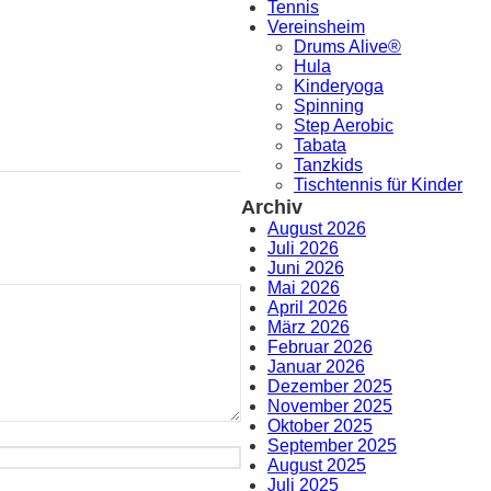
Tennis
Vereinsheim
Drums Alive®
Hula
Kinderyoga
Spinning
Step Aerobic
Tabata
Tanzkids
Tischtennis für Kinder
Archiv
August 2026
Juli 2026
Juni 2026
Mai 2026
April 2026
März 2026
Februar 2026
Januar 2026
Dezember 2025
November 2025
Oktober 2025
September 2025
August 2025
Juli 2025