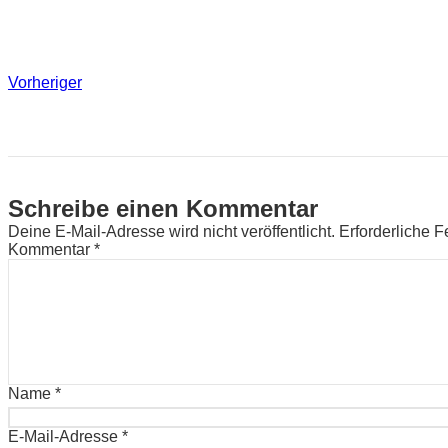
Vorheriger
Schreibe einen Kommentar
Deine E-Mail-Adresse wird nicht veröffentlicht.
Erforderliche F
Kommentar
*
Name
*
E-Mail-Adresse
*