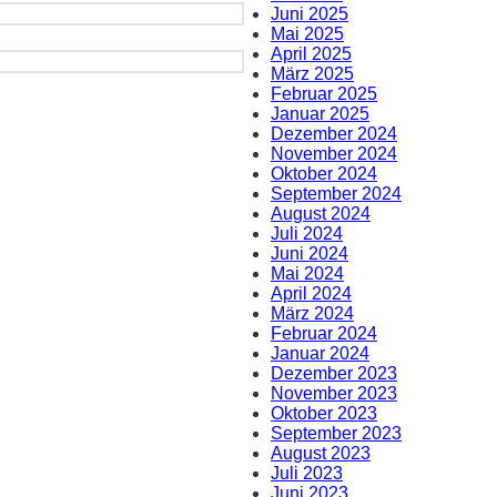
Juni 2025
Mai 2025
April 2025
März 2025
Februar 2025
Januar 2025
Dezember 2024
November 2024
Oktober 2024
September 2024
August 2024
Juli 2024
Juni 2024
Mai 2024
April 2024
März 2024
Februar 2024
Januar 2024
Dezember 2023
November 2023
Oktober 2023
September 2023
August 2023
Juli 2023
Juni 2023