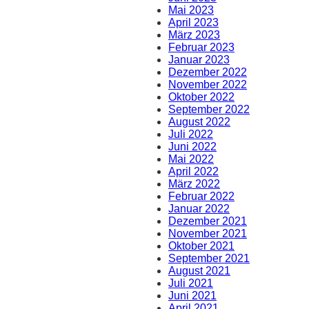
Mai 2023
April 2023
März 2023
Februar 2023
Januar 2023
Dezember 2022
November 2022
Oktober 2022
September 2022
August 2022
Juli 2022
Juni 2022
Mai 2022
April 2022
März 2022
Februar 2022
Januar 2022
Dezember 2021
November 2021
Oktober 2021
September 2021
August 2021
Juli 2021
Juni 2021
April 2021