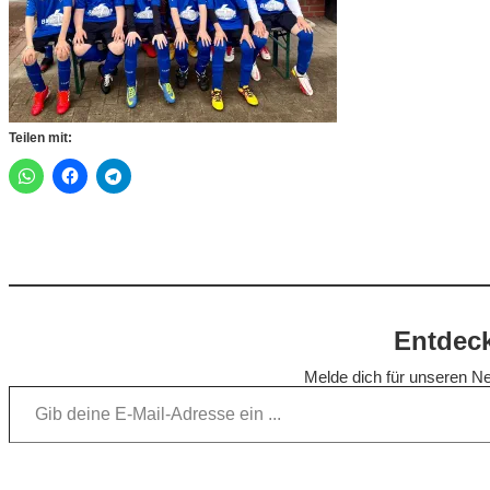
Teilen mit:
Entdeck
Melde dich für unseren Ne
Gib deine E-Mail-Adresse ein …