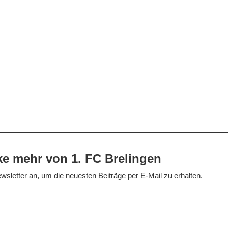
e mehr von 1. FC Brelingen
wsletter an, um die neuesten Beiträge per E-Mail zu erhalten.