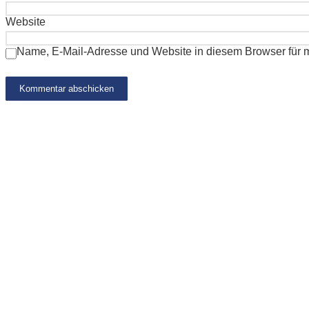
Website
Name, E-Mail-Adresse und Website in diesem Browser für