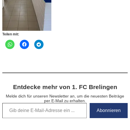
Teilen mit:
Entdecke mehr von 1. FC Brelingen
Melde dich für unseren Newsletter an, um die neuesten Beiträge
per E-Mail zu erhalten.
Gib deine E-Mail-Adresse ein …
Abonnieren