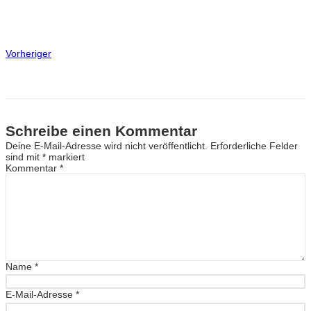
Vorheriger
Schreibe einen Kommentar
Deine E-Mail-Adresse wird nicht veröffentlicht.
Erforderliche Felder
sind mit
*
markiert
Kommentar
*
Name
*
E-Mail-Adresse
*