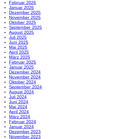
Februar 2026
Januar 2026
Dezember 2025
November 2025
Oktober 2025
September 2025
August 2025
Juli 2025
Juni 2025
Mai 2025
April 2025
März 2025
Februar 2025
Januar 2025
Dezember 2024
November 2024
Oktober 2024
September 2024
August 2024
Juli 2024
Juni 2024
Mai 2024
April 2024
März 2024
Februar 2024
Januar 2024
Dezember 2023
November 2023