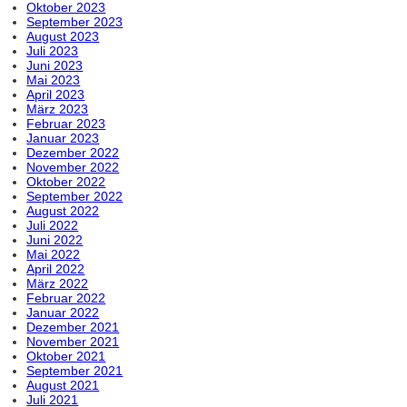
Oktober 2023
September 2023
August 2023
Juli 2023
Juni 2023
Mai 2023
April 2023
März 2023
Februar 2023
Januar 2023
Dezember 2022
November 2022
Oktober 2022
September 2022
August 2022
Juli 2022
Juni 2022
Mai 2022
April 2022
März 2022
Februar 2022
Januar 2022
Dezember 2021
November 2021
Oktober 2021
September 2021
August 2021
Juli 2021