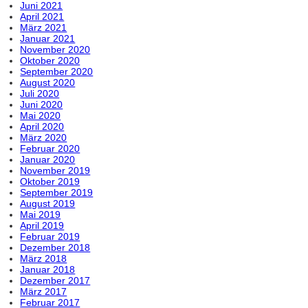
Juni 2021
April 2021
März 2021
Januar 2021
November 2020
Oktober 2020
September 2020
August 2020
Juli 2020
Juni 2020
Mai 2020
April 2020
März 2020
Februar 2020
Januar 2020
November 2019
Oktober 2019
September 2019
August 2019
Mai 2019
April 2019
Februar 2019
Dezember 2018
März 2018
Januar 2018
Dezember 2017
März 2017
Februar 2017