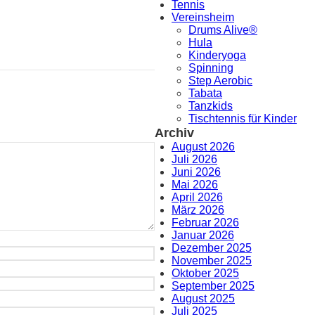
Tennis
Vereinsheim
Drums Alive®
Hula
Kinderyoga
Spinning
Step Aerobic
Tabata
Tanzkids
Tischtennis für Kinder
Archiv
August 2026
Juli 2026
Juni 2026
Mai 2026
April 2026
März 2026
Februar 2026
Januar 2026
Dezember 2025
November 2025
Oktober 2025
September 2025
August 2025
Juli 2025