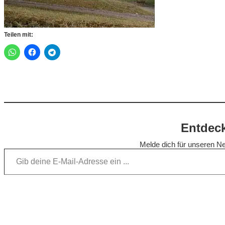
Teilen mit:
Entdeck
Melde dich für unseren Ne
Gib deine E-Mail-Adresse ein …