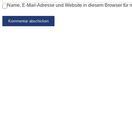
Name, E-Mail-Adresse und Website in diesem Browser für