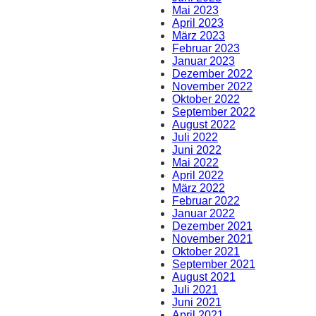
Mai 2023
April 2023
März 2023
Februar 2023
Januar 2023
Dezember 2022
November 2022
Oktober 2022
September 2022
August 2022
Juli 2022
Juni 2022
Mai 2022
April 2022
März 2022
Februar 2022
Januar 2022
Dezember 2021
November 2021
Oktober 2021
September 2021
August 2021
Juli 2021
Juni 2021
April 2021