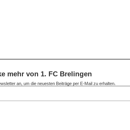
e mehr von 1. FC Brelingen
wsletter an, um die neuesten Beiträge per E-Mail zu erhalten.