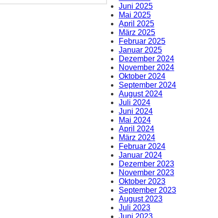
Juni 2025
Mai 2025
April 2025
März 2025
Februar 2025
Januar 2025
Dezember 2024
November 2024
Oktober 2024
September 2024
August 2024
Juli 2024
Juni 2024
Mai 2024
April 2024
März 2024
Februar 2024
Januar 2024
Dezember 2023
November 2023
Oktober 2023
September 2023
August 2023
Juli 2023
Juni 2023