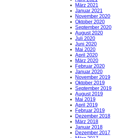
März 2021
Januar 2021
November 2020
Oktober 2020
September 2020
August 2020
Juli 2020
Juni 2020
Mai 2020
April 2020
März 2020
Februar 2020
Januar 2020
November 2019
Oktober 2019
September 2019
August 2019
Mai 2019
April 2019
Februar 2019
Dezember 2018
März 2018
Januar 2018
Dezember 2017