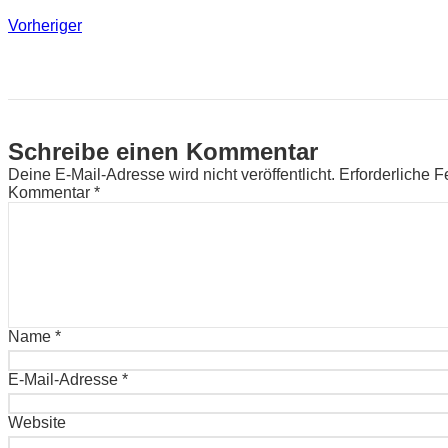
Vorheriger
Schreibe einen Kommentar
Deine E-Mail-Adresse wird nicht veröffentlicht.
Erforderliche F
Kommentar
*
Name
*
E-Mail-Adresse
*
Website