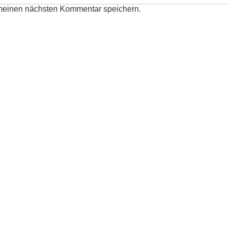
 meinen nächsten Kommentar speichern.