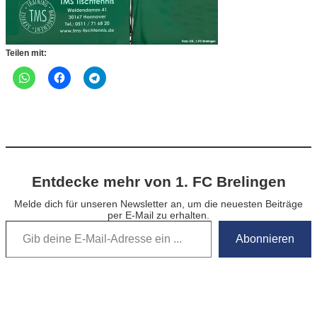
Teilen mit:
Entdecke mehr von 1. FC Brelingen
Melde dich für unseren Newsletter an, um die neuesten Beiträge
per E-Mail zu erhalten.
Gib deine E-Mail-Adresse ein …
Abonnieren