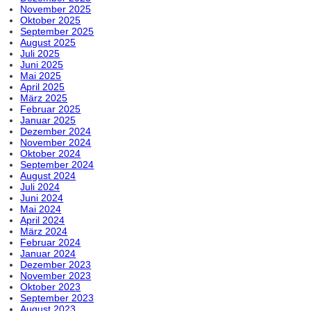
November 2025
Oktober 2025
September 2025
August 2025
Juli 2025
Juni 2025
Mai 2025
April 2025
März 2025
Februar 2025
Januar 2025
Dezember 2024
November 2024
Oktober 2024
September 2024
August 2024
Juli 2024
Juni 2024
Mai 2024
April 2024
März 2024
Februar 2024
Januar 2024
Dezember 2023
November 2023
Oktober 2023
September 2023
August 2023