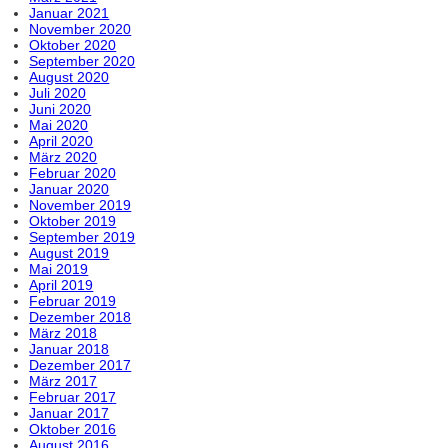
Januar 2021
November 2020
Oktober 2020
September 2020
August 2020
Juli 2020
Juni 2020
Mai 2020
April 2020
März 2020
Februar 2020
Januar 2020
November 2019
Oktober 2019
September 2019
August 2019
Mai 2019
April 2019
Februar 2019
Dezember 2018
März 2018
Januar 2018
Dezember 2017
März 2017
Februar 2017
Januar 2017
Oktober 2016
August 2016