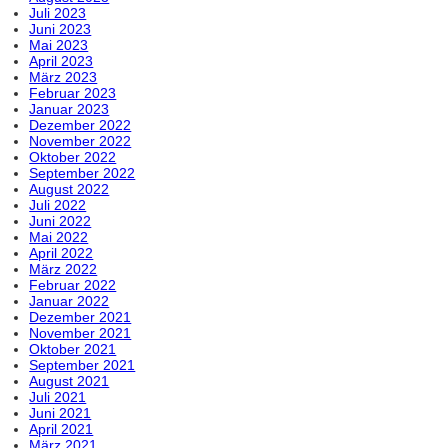
Juli 2023
Juni 2023
Mai 2023
April 2023
März 2023
Februar 2023
Januar 2023
Dezember 2022
November 2022
Oktober 2022
September 2022
August 2022
Juli 2022
Juni 2022
Mai 2022
April 2022
März 2022
Februar 2022
Januar 2022
Dezember 2021
November 2021
Oktober 2021
September 2021
August 2021
Juli 2021
Juni 2021
April 2021
März 2021