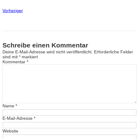
Vorheriger
Schreibe einen Kommentar
Deine E-Mail-Adresse wird nicht veröffentlicht.
Erforderliche Felder
sind mit
*
markiert
Kommentar
*
Name
*
E-Mail-Adresse
*
Website