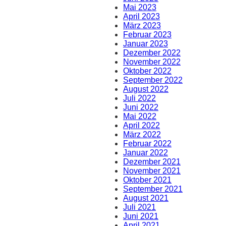
Mai 2023
April 2023
März 2023
Februar 2023
Januar 2023
Dezember 2022
November 2022
Oktober 2022
September 2022
August 2022
Juli 2022
Juni 2022
Mai 2022
April 2022
März 2022
Februar 2022
Januar 2022
Dezember 2021
November 2021
Oktober 2021
September 2021
August 2021
Juli 2021
Juni 2021
April 2021