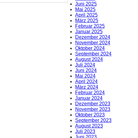
Juni 2025
Mai 2025
April 2025
März 2025
Februar 2025
Januar 2025
Dezember 2024
November 2024
Oktober 2024
September 2024
August 2024
Juli 2024
Juni 2024
Mai 2024
April 2024
März 2024
Februar 2024
Januar 2024
Dezember 2023
November 2023
Oktober 2023
September 2023
August 2023
Juli 2023
Juni 2023