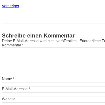
Vorheriger
Schreibe einen Kommentar
Deine E-Mail-Adresse wird nicht veröffentlicht.
Erforderliche F
Kommentar
*
Name
*
E-Mail-Adresse
*
Website