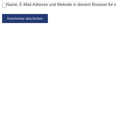
Name, E-Mail-Adresse und Website in diesem Browser für