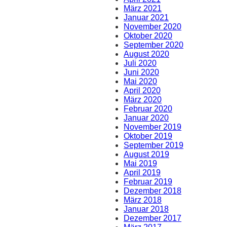
März 2021
Januar 2021
November 2020
Oktober 2020
September 2020
August 2020
Juli 2020
Juni 2020
Mai 2020
April 2020
März 2020
Februar 2020
Januar 2020
November 2019
Oktober 2019
September 2019
August 2019
Mai 2019
April 2019
Februar 2019
Dezember 2018
März 2018
Januar 2018
Dezember 2017