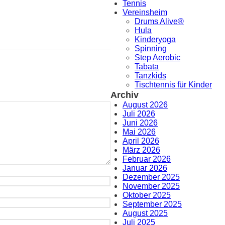
Tennis
Vereinsheim
Drums Alive®
Hula
Kinderyoga
Spinning
Step Aerobic
Tabata
Tanzkids
Tischtennis für Kinder
Archiv
August 2026
Juli 2026
Juni 2026
Mai 2026
April 2026
März 2026
Februar 2026
Januar 2026
Dezember 2025
November 2025
Oktober 2025
September 2025
August 2025
Juli 2025