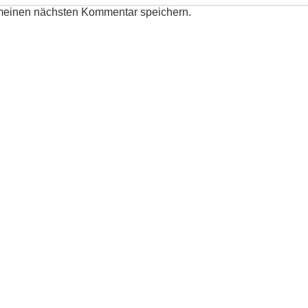
 meinen nächsten Kommentar speichern.