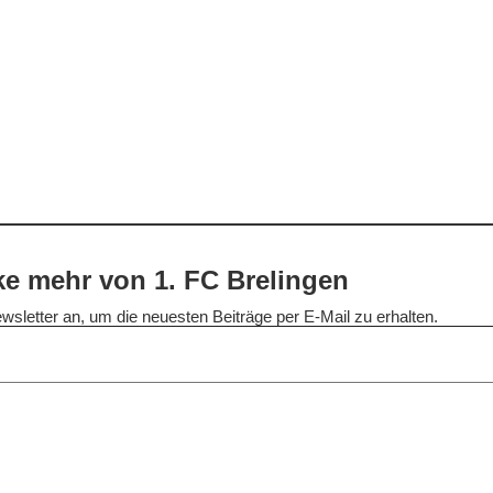
e mehr von 1. FC Brelingen
wsletter an, um die neuesten Beiträge per E-Mail zu erhalten.