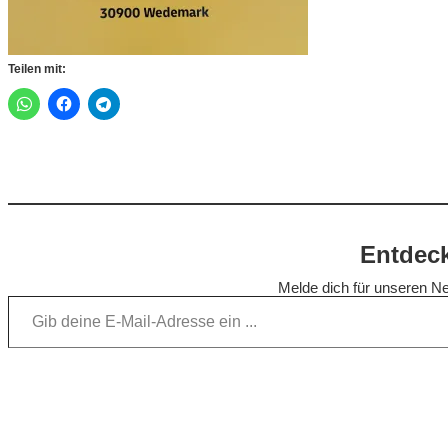
Teilen mit:
Entdeck
Melde dich für unseren Ne
Gib deine E-Mail-Adresse ein …