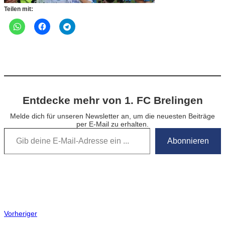
Teilen mit:
Entdecke mehr von 1. FC Brelingen
Melde dich für unseren Newsletter an, um die neuesten Beiträge
per E-Mail zu erhalten.
Gib deine E-Mail-Adresse ein …
Abonnieren
Vorheriger