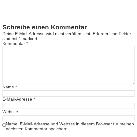
Schreibe einen Kommentar
Deine E-Mail-Adresse wird nicht veröffentlicht.
Erforderliche Felder
sind mit
*
markiert
Kommentar
*
Name
*
E-Mail-Adresse
*
Website
Name, E-Mail-Adresse und Website in diesem Browser für meinen
nächsten Kommentar speichern.