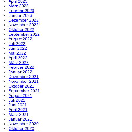
April 2023
März 2023
Februar 2023
Januar 2023
Dezember 2022
November 2022
Oktober 2022
September 2022
August 2022
Juli 2022
Juni 2022
Mai 2022
April 2022
März 2022
Februar 2022
Januar 2022
Dezember 2021
November 2021
Oktober 2021
September 2021
August 2021
Juli 2021
Juni 2021
April 2021
März 2021
Januar 2021
November 2020
Oktober 2020