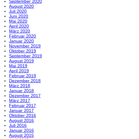
September 2020
August 2020
Juli 2020
Juni 2020
Mai 2020
April 2020
März 2020
Februar 2020
Januar 2020
November 2019
Oktober 2019
September 2019
August 2019
Mai 2019
April 2019
Februar 2019
Dezember 2018
März 2018
Januar 2018
Dezember 2017
März 2017
Februar 2017
Januar 2017
Oktober 2016
August 2016
Juli 2016
Januar 2016
August 2015