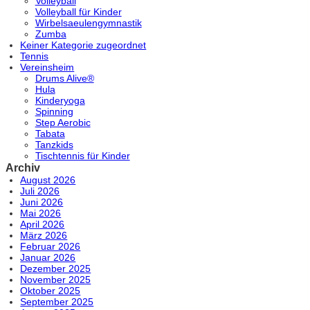
Volleyball
Volleyball für Kinder
Wirbelsaeulengymnastik
Zumba
Keiner Kategorie zugeordnet
Tennis
Vereinsheim
Drums Alive®
Hula
Kinderyoga
Spinning
Step Aerobic
Tabata
Tanzkids
Tischtennis für Kinder
Archiv
August 2026
Juli 2026
Juni 2026
Mai 2026
April 2026
März 2026
Februar 2026
Januar 2026
Dezember 2025
November 2025
Oktober 2025
September 2025