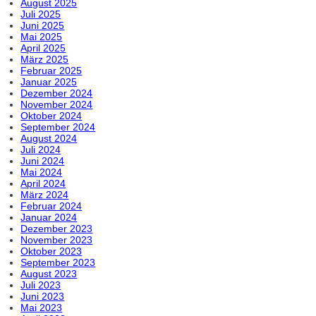
August 2025
Juli 2025
Juni 2025
Mai 2025
April 2025
März 2025
Februar 2025
Januar 2025
Dezember 2024
November 2024
Oktober 2024
September 2024
August 2024
Juli 2024
Juni 2024
Mai 2024
April 2024
März 2024
Februar 2024
Januar 2024
Dezember 2023
November 2023
Oktober 2023
September 2023
August 2023
Juli 2023
Juni 2023
Mai 2023