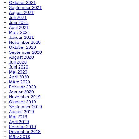
Oktober 2021
September 2021
August 2021
Juli 2021
Juni 2021
April 2021
März 2021
Januar 2021
November 2020
Oktober 2020
September 2020
August 2020
Juli 2020
Juni 2020
Mai 2020
April 2020
März 2020
Februar 2020
Januar 2020
November 2019
Oktober 2019
September 2019
August 2019
Mai 2019
April 2019
Februar 2019
Dezember 2018
März 2018