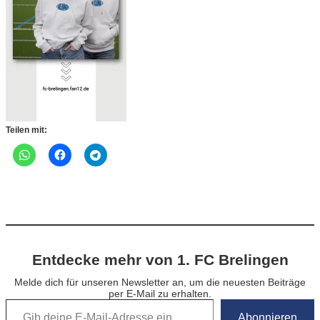
Teilen mit:
Entdecke mehr von 1. FC Brelingen
Melde dich für unseren Newsletter an, um die neuesten Beiträge
per E-Mail zu erhalten.
Gib deine E-Mail-Adresse ein …
Abonnieren