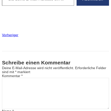
Vorheriger
Schreibe einen Kommentar
Deine E-Mail-Adresse wird nicht veröffentlicht.
Erforderliche Felder
sind mit
*
markiert
Kommentar
*
Name
*