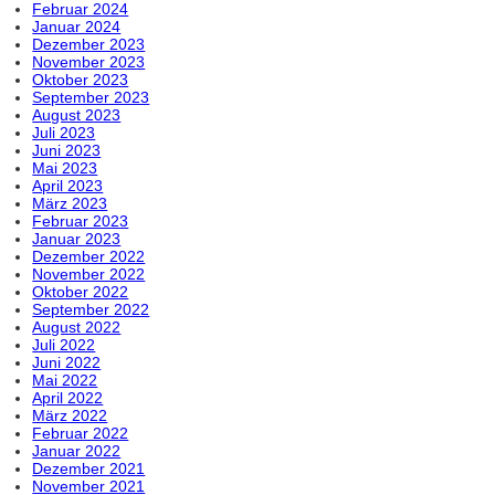
Februar 2024
Januar 2024
Dezember 2023
November 2023
Oktober 2023
September 2023
August 2023
Juli 2023
Juni 2023
Mai 2023
April 2023
März 2023
Februar 2023
Januar 2023
Dezember 2022
November 2022
Oktober 2022
September 2022
August 2022
Juli 2022
Juni 2022
Mai 2022
April 2022
März 2022
Februar 2022
Januar 2022
Dezember 2021
November 2021