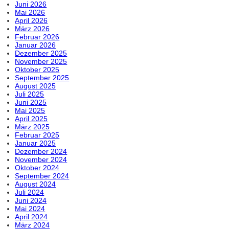
Juni 2026
Mai 2026
April 2026
März 2026
Februar 2026
Januar 2026
Dezember 2025
November 2025
Oktober 2025
September 2025
August 2025
Juli 2025
Juni 2025
Mai 2025
April 2025
März 2025
Februar 2025
Januar 2025
Dezember 2024
November 2024
Oktober 2024
September 2024
August 2024
Juli 2024
Juni 2024
Mai 2024
April 2024
März 2024