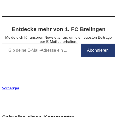
Entdecke mehr von 1. FC Brelingen
Melde dich für unseren Newsletter an, um die neuesten Beiträge
per E-Mail zu erhalten.
Gib deine E-Mail-Adresse ein …
Abonnieren
Vorheriger