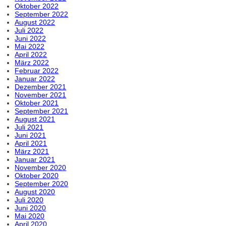
Oktober 2022
September 2022
August 2022
Juli 2022
Juni 2022
Mai 2022
April 2022
März 2022
Februar 2022
Januar 2022
Dezember 2021
November 2021
Oktober 2021
September 2021
August 2021
Juli 2021
Juni 2021
April 2021
März 2021
Januar 2021
November 2020
Oktober 2020
September 2020
August 2020
Juli 2020
Juni 2020
Mai 2020
April 2020