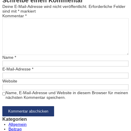
Schreibe einen Kommentar
Deine E-Mail-Adresse wird nicht veröffentlicht.
Erforderliche Felder
sind mit
*
markiert
Kommentar
*
Name
*
E-Mail-Adresse
*
Website
Name, E-Mail-Adresse und Website in diesem Browser für meinen
nächsten Kommentar speichern.
Kategorien
Allgemein
Beitrag