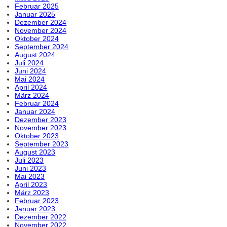
Februar 2025
Januar 2025
Dezember 2024
November 2024
Oktober 2024
September 2024
August 2024
Juli 2024
Juni 2024
Mai 2024
April 2024
März 2024
Februar 2024
Januar 2024
Dezember 2023
November 2023
Oktober 2023
September 2023
August 2023
Juli 2023
Juni 2023
Mai 2023
April 2023
März 2023
Februar 2023
Januar 2023
Dezember 2022
November 2022