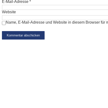
E-Mail-Adresse
*
Website
Name, E-Mail-Adresse und Website in diesem Browser für