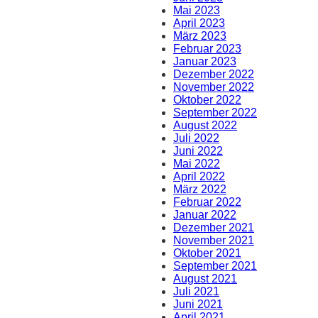
Mai 2023
April 2023
März 2023
Februar 2023
Januar 2023
Dezember 2022
November 2022
Oktober 2022
September 2022
August 2022
Juli 2022
Juni 2022
Mai 2022
April 2022
März 2022
Februar 2022
Januar 2022
Dezember 2021
November 2021
Oktober 2021
September 2021
August 2021
Juli 2021
Juni 2021
April 2021