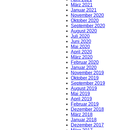
März 2021
Januar 2021
November 2020
Oktober 2020
September 2020
August 2020
Juli 2020
Juni 2020
Mai 2020
April 2020
März 2020
Februar 2020
Januar 2020
November 2019
Oktober 2019
September 2019
August 2019
Mai 2019
April 2019
Februar 2019
Dezember 2018
März 2018
Januar 2018
Dezember 2017