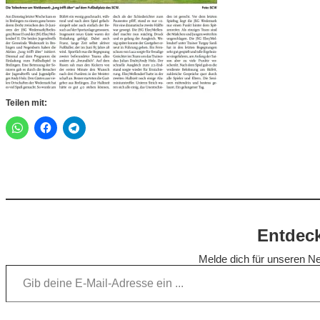
Teilen mit:
Entdeck
Melde dich für unseren Ne
Gib deine E-Mail-Adresse ein …