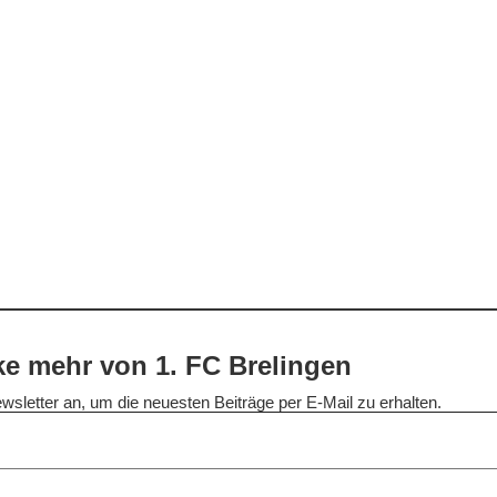
e mehr von 1. FC Brelingen
wsletter an, um die neuesten Beiträge per E-Mail zu erhalten.