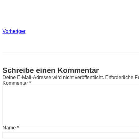
Vorheriger
Schreibe einen Kommentar
Deine E-Mail-Adresse wird nicht veröffentlicht.
Erforderliche F
Kommentar
*
Name
*