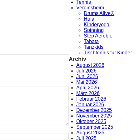
Tennis
Vereinsheim
Drums Alive®
Hula
Kinderyoga
Spinning
Step Aerobic
Tabata
Tanzkids
Tischtennis für Kinder
Archiv
August 2026
Juli 2026
Juni 2026
Mai 2026
April 2026
März 2026
Februar 2026
Januar 2026
Dezember 2025
November 2025
Oktober 2025
September 2025
August 2025
Juli 2025