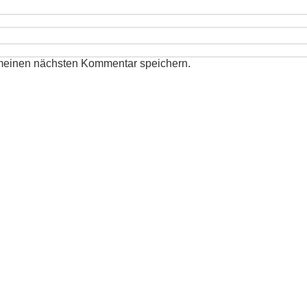
 meinen nächsten Kommentar speichern.