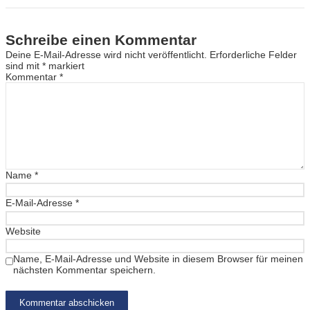
Schreibe einen Kommentar
Deine E-Mail-Adresse wird nicht veröffentlicht.
Erforderliche Felder
sind mit
*
markiert
Kommentar
*
Name
*
E-Mail-Adresse
*
Website
Name, E-Mail-Adresse und Website in diesem Browser für meinen
nächsten Kommentar speichern.