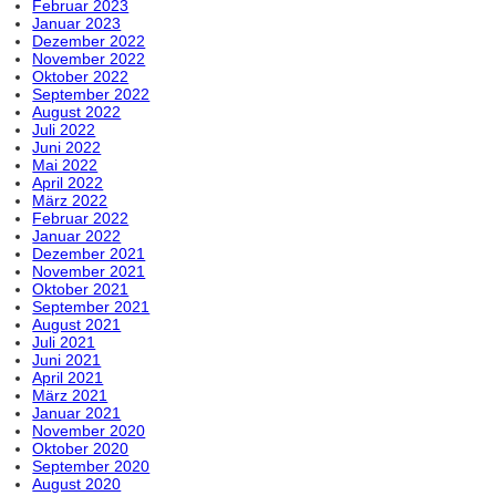
Februar 2023
Januar 2023
Dezember 2022
November 2022
Oktober 2022
September 2022
August 2022
Juli 2022
Juni 2022
Mai 2022
April 2022
März 2022
Februar 2022
Januar 2022
Dezember 2021
November 2021
Oktober 2021
September 2021
August 2021
Juli 2021
Juni 2021
April 2021
März 2021
Januar 2021
November 2020
Oktober 2020
September 2020
August 2020