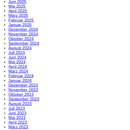
Juni 2025
Mai 2025
April 2025
März 2025
Februar 2025
Januar 2025
Dezember 2024
November 2024
Oktober 2024
September 2024
August 2024
Juli 2024
Juni 2024
Mai 2024
April 2024
März 2024
Februar 2024
Januar 2024
Dezember 2023
November 2023
Oktober 2023
September 2023
August 2023
Juli 2023
Juni 2023
Mai 2023
April 2023
März 2023