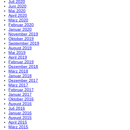
Juli 2020
Juni 2020
Mai 2020
April 2020
März 2020
Februar 2020
Januar 2020
November 2019
Oktober 2019
September 2019
August 2019
Mai 2019
April 2019
Februar 2019
Dezember 2018
März 2018
Januar 2018
Dezember 2017
März 2017
Februar 2017
Januar 2017
Oktober 2016
August 2016
Juli 2016
Januar 2016
August 2015
April 2015
März 2015