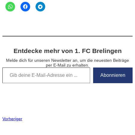
Entdecke mehr von 1. FC Brelingen
Melde dich für unseren Newsletter an, um die neuesten Beiträge
per E-Mail zu erhalten.
Gib deine E-Mail-Adresse ein …
Abonnieren
Vorheriger