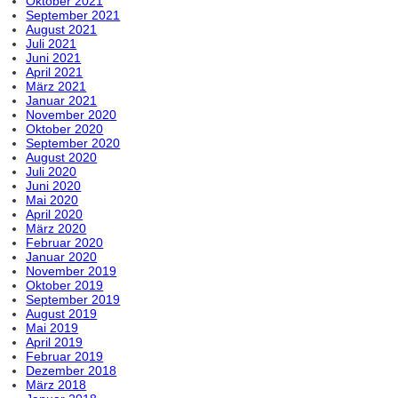
Oktober 2021
September 2021
August 2021
Juli 2021
Juni 2021
April 2021
März 2021
Januar 2021
November 2020
Oktober 2020
September 2020
August 2020
Juli 2020
Juni 2020
Mai 2020
April 2020
März 2020
Februar 2020
Januar 2020
November 2019
Oktober 2019
September 2019
August 2019
Mai 2019
April 2019
Februar 2019
Dezember 2018
März 2018