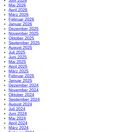
Juni 2026
Mai 2026
April 2026
März 2026
Februar 2026
Januar 2026
Dezember 2025
November 2025
Oktober 2025
September 2025
August 2025
Juli 2025
Juni 2025
Mai 2025
April 2025
März 2025
Februar 2025
Januar 2025
Dezember 2024
November 2024
Oktober 2024
September 2024
August 2024
Juli 2024
Juni 2024
Mai 2024
April 2024
März 2024