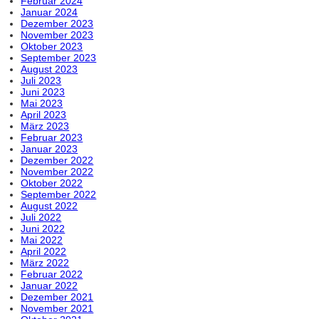
Februar 2024
Januar 2024
Dezember 2023
November 2023
Oktober 2023
September 2023
August 2023
Juli 2023
Juni 2023
Mai 2023
April 2023
März 2023
Februar 2023
Januar 2023
Dezember 2022
November 2022
Oktober 2022
September 2022
August 2022
Juli 2022
Juni 2022
Mai 2022
April 2022
März 2022
Februar 2022
Januar 2022
Dezember 2021
November 2021