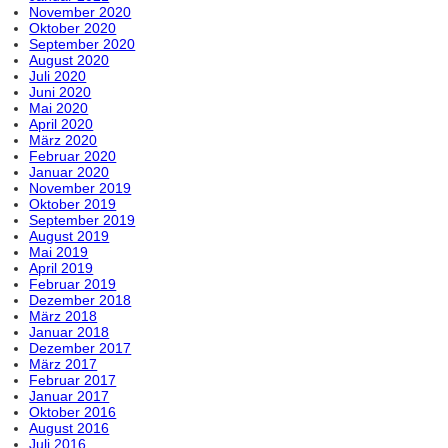
November 2020
Oktober 2020
September 2020
August 2020
Juli 2020
Juni 2020
Mai 2020
April 2020
März 2020
Februar 2020
Januar 2020
November 2019
Oktober 2019
September 2019
August 2019
Mai 2019
April 2019
Februar 2019
Dezember 2018
März 2018
Januar 2018
Dezember 2017
März 2017
Februar 2017
Januar 2017
Oktober 2016
August 2016
Juli 2016