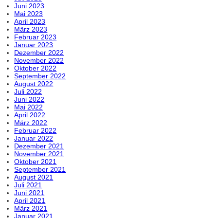
Juni 2023
Mai 2023
April 2023
März 2023
Februar 2023
Januar 2023
Dezember 2022
November 2022
Oktober 2022
September 2022
August 2022
Juli 2022
Juni 2022
Mai 2022
April 2022
März 2022
Februar 2022
Januar 2022
Dezember 2021
November 2021
Oktober 2021
September 2021
August 2021
Juli 2021
Juni 2021
April 2021
März 2021
Januar 2021