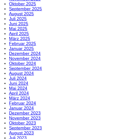
Oktober 2025
September 2025
August 2025
Juli 2025
Juni 2025
Mai 2025
April 2025
März 2025
Februar 2025
Januar 2025
Dezember 2024
November 2024
Oktober 2024
September 2024
August 2024
Juli 2024
Juni 2024
Mai 2024
April 2024
März 2024
Februar 2024
Januar 2024
Dezember 2023
November 2023
Oktober 2023
September 2023
August 2023
Juli 2023