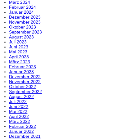
März 2024
Februar 2024
Januar 2024
Dezember 2023
November 2023
Oktober 2023
September 2023
August 2023
Juli 2023
Juni 2023
Mai 2023
April 2023
März 2023
Februar 2023
Januar 2023
Dezember 2022
November 2022
Oktober 2022
September 2022
August 2022
Juli 2022
Juni 2022
Mai 2022
April 2022
März 2022
Februar 2022
Januar 2022
Dezember 2021