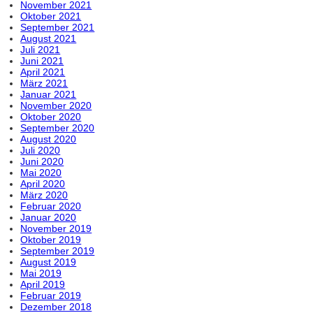
November 2021
Oktober 2021
September 2021
August 2021
Juli 2021
Juni 2021
April 2021
März 2021
Januar 2021
November 2020
Oktober 2020
September 2020
August 2020
Juli 2020
Juni 2020
Mai 2020
April 2020
März 2020
Februar 2020
Januar 2020
November 2019
Oktober 2019
September 2019
August 2019
Mai 2019
April 2019
Februar 2019
Dezember 2018