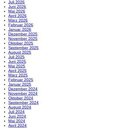
Juli 2026
Juni 2026
Mai 2026
April 2026
März 2026
Februar 2026
Januar 2026
Dezember 2025
November 2025
Oktober 2025
September 2025
August 2025
Juli 2025
Juni 2025
Mai 2025
April 2025
März 2025
Februar 2025
Januar 2025
Dezember 2024
November 2024
Oktober 2024
September 2024
August 2024
Juli 2024
Juni 2024
Mai 2024
April 2024