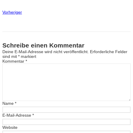
Vorheriger
Schreibe einen Kommentar
Deine E-Mail-Adresse wird nicht veröffentlicht.
Erforderliche Felder
sind mit
*
markiert
Kommentar
*
Name
*
E-Mail-Adresse
*
Website