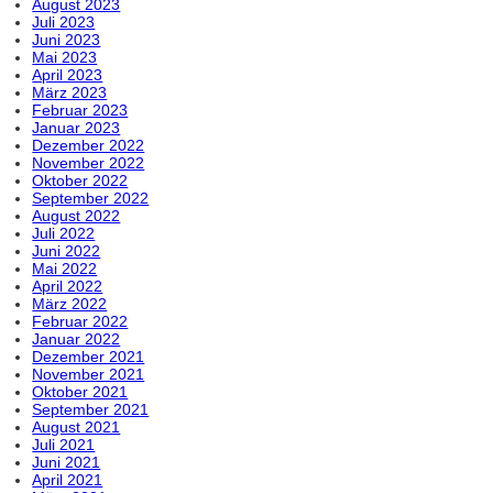
August 2023
Juli 2023
Juni 2023
Mai 2023
April 2023
März 2023
Februar 2023
Januar 2023
Dezember 2022
November 2022
Oktober 2022
September 2022
August 2022
Juli 2022
Juni 2022
Mai 2022
April 2022
März 2022
Februar 2022
Januar 2022
Dezember 2021
November 2021
Oktober 2021
September 2021
August 2021
Juli 2021
Juni 2021
April 2021