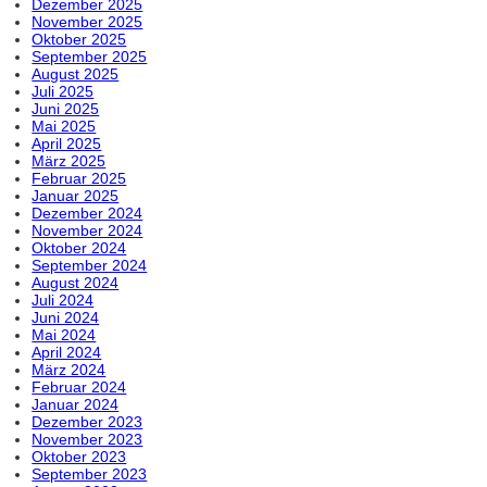
Dezember 2025
November 2025
Oktober 2025
September 2025
August 2025
Juli 2025
Juni 2025
Mai 2025
April 2025
März 2025
Februar 2025
Januar 2025
Dezember 2024
November 2024
Oktober 2024
September 2024
August 2024
Juli 2024
Juni 2024
Mai 2024
April 2024
März 2024
Februar 2024
Januar 2024
Dezember 2023
November 2023
Oktober 2023
September 2023