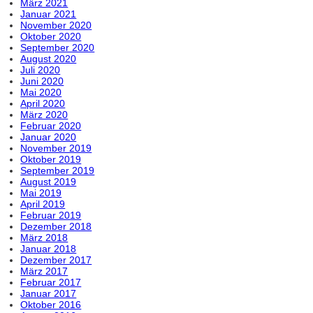
März 2021
Januar 2021
November 2020
Oktober 2020
September 2020
August 2020
Juli 2020
Juni 2020
Mai 2020
April 2020
März 2020
Februar 2020
Januar 2020
November 2019
Oktober 2019
September 2019
August 2019
Mai 2019
April 2019
Februar 2019
Dezember 2018
März 2018
Januar 2018
Dezember 2017
März 2017
Februar 2017
Januar 2017
Oktober 2016