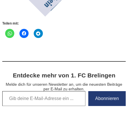
Teilen mit:
Entdecke mehr von 1. FC Brelingen
Melde dich für unseren Newsletter an, um die neuesten Beiträge
per E-Mail zu erhalten.
Gib deine E-Mail-Adresse ein …
Abonnieren