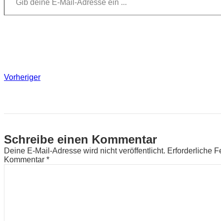
Vorheriger
Schreibe einen Kommentar
Deine E-Mail-Adresse wird nicht veröffentlicht.
Erforderliche F
Kommentar
*