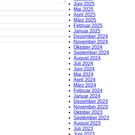
Juni 2025
Mai 2025
April 2025
März 2025
Februar 2025
Januar 2025
Dezember 2024
November 2024
Oktober 2024
September 2024
August 2024
Juli 2024
Juni 2024
Mai 2024
April 2024
März 2024
Februar 2024
Januar 2024
Dezember 2023
November 2023
Oktober 2023
September 2023
August 2023
Juli 2023
Juni 2023