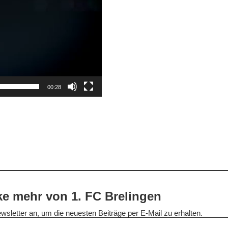
00:28
e mehr von 1. FC Brelingen
wsletter an, um die neuesten Beiträge per E-Mail zu erhalten.