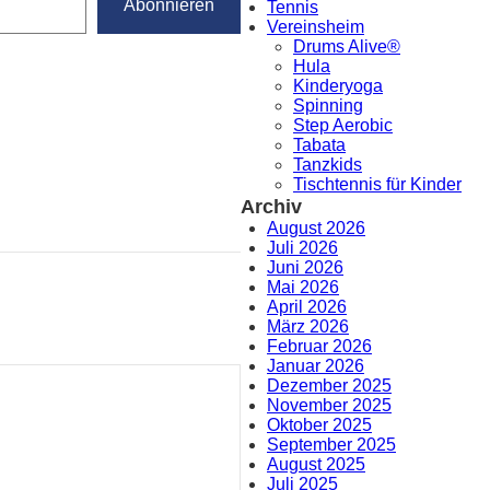
Abonnieren
Tennis
Vereinsheim
Drums Alive®
Hula
Kinderyoga
Spinning
Step Aerobic
Tabata
Tanzkids
Tischtennis für Kinder
Archiv
August 2026
Juli 2026
Juni 2026
Mai 2026
April 2026
März 2026
Februar 2026
Januar 2026
Dezember 2025
November 2025
Oktober 2025
September 2025
August 2025
Juli 2025