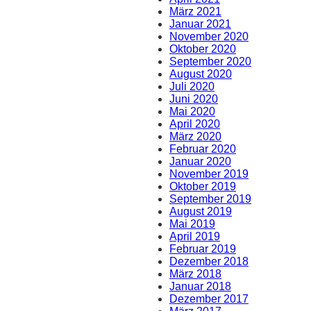
März 2021
Januar 2021
November 2020
Oktober 2020
September 2020
August 2020
Juli 2020
Juni 2020
Mai 2020
April 2020
März 2020
Februar 2020
Januar 2020
November 2019
Oktober 2019
September 2019
August 2019
Mai 2019
April 2019
Februar 2019
Dezember 2018
März 2018
Januar 2018
Dezember 2017