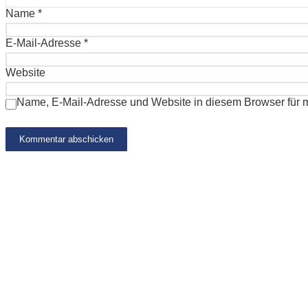
Name
*
E-Mail-Adresse
*
Website
Name, E-Mail-Adresse und Website in diesem Browser für