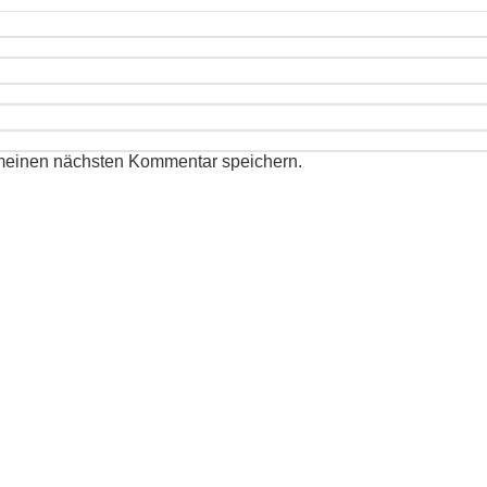
 meinen nächsten Kommentar speichern.