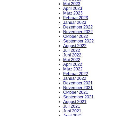
Mai 2023
April 2023
März 2023
Februar 2023
Januar 2023
Dezember 2022
November 2022
Oktober 2022
September 2022
August 2022
Juli 2022
Juni 2022
Mai 2022
April 2022
März 2022
Februar 2022
Januar 2022
Dezember 2021
November 2021
Oktober 2021
September 2021
August 2021
Juli 2021
Juni 2021
April 2021