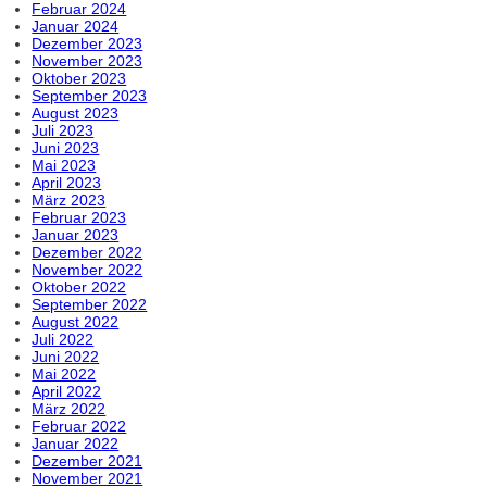
Februar 2024
Januar 2024
Dezember 2023
November 2023
Oktober 2023
September 2023
August 2023
Juli 2023
Juni 2023
Mai 2023
April 2023
März 2023
Februar 2023
Januar 2023
Dezember 2022
November 2022
Oktober 2022
September 2022
August 2022
Juli 2022
Juni 2022
Mai 2022
April 2022
März 2022
Februar 2022
Januar 2022
Dezember 2021
November 2021