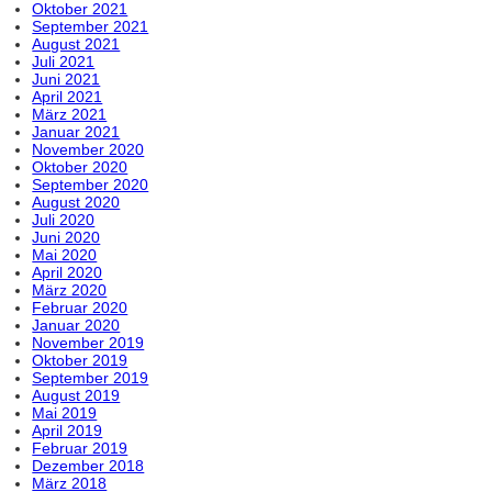
Oktober 2021
September 2021
August 2021
Juli 2021
Juni 2021
April 2021
März 2021
Januar 2021
November 2020
Oktober 2020
September 2020
August 2020
Juli 2020
Juni 2020
Mai 2020
April 2020
März 2020
Februar 2020
Januar 2020
November 2019
Oktober 2019
September 2019
August 2019
Mai 2019
April 2019
Februar 2019
Dezember 2018
März 2018