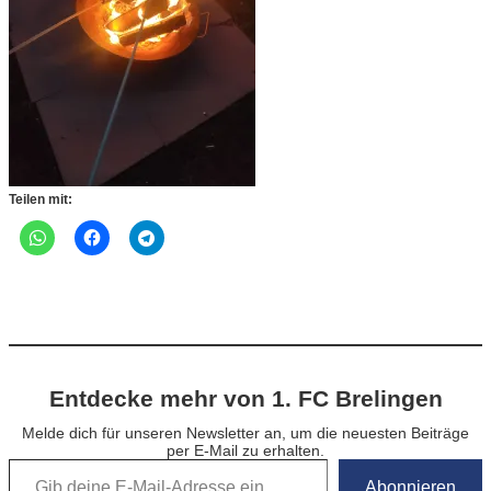
Teilen mit:
Entdecke mehr von 1. FC Brelingen
Melde dich für unseren Newsletter an, um die neuesten Beiträge
per E-Mail zu erhalten.
Gib deine E-Mail-Adresse ein …
Abonnieren