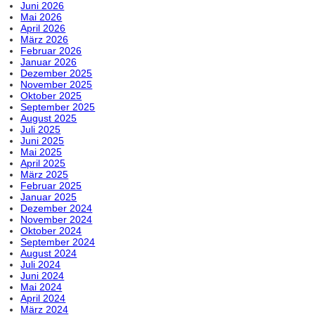
Juni 2026
Mai 2026
April 2026
März 2026
Februar 2026
Januar 2026
Dezember 2025
November 2025
Oktober 2025
September 2025
August 2025
Juli 2025
Juni 2025
Mai 2025
April 2025
März 2025
Februar 2025
Januar 2025
Dezember 2024
November 2024
Oktober 2024
September 2024
August 2024
Juli 2024
Juni 2024
Mai 2024
April 2024
März 2024