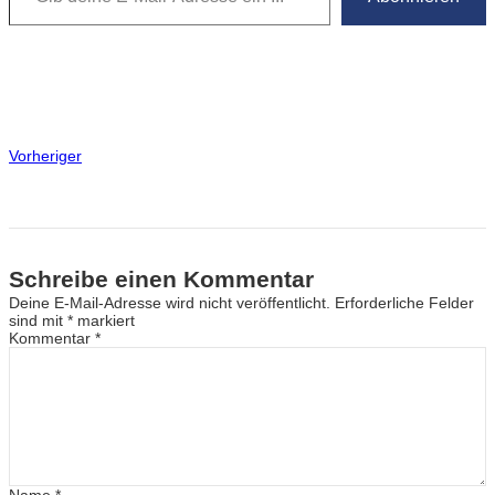
Vorheriger
Schreibe einen Kommentar
Deine E-Mail-Adresse wird nicht veröffentlicht.
Erforderliche Felder
sind mit
*
markiert
Kommentar
*
Name
*