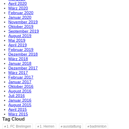
April 2020
März 2020
Februar 2020
Januar 2020
November 2019
Oktober 2019
September 2019
August 2019
Mai 2019
April 2019
Februar 2019
Dezember 2018
März 2018
Januar 2018
Dezember 2017
März 2017
Februar 2017
Januar 2017
Oktober 2016
August 2016
Juli 2016
Januar 2016
August 2015
April 2015
März 2015
Tag Cloud
1. FC Brelingen
1. Herren
ausstattung
badminton