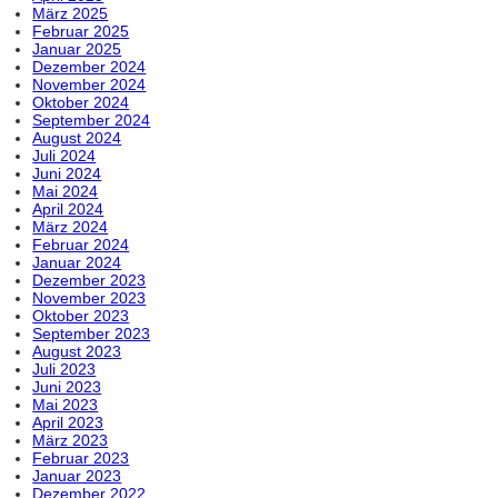
März 2025
Februar 2025
Januar 2025
Dezember 2024
November 2024
Oktober 2024
September 2024
August 2024
Juli 2024
Juni 2024
Mai 2024
April 2024
März 2024
Februar 2024
Januar 2024
Dezember 2023
November 2023
Oktober 2023
September 2023
August 2023
Juli 2023
Juni 2023
Mai 2023
April 2023
März 2023
Februar 2023
Januar 2023
Dezember 2022