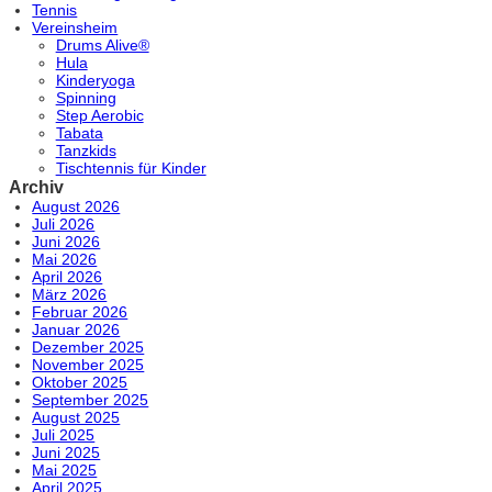
Tennis
Vereinsheim
Drums Alive®
Hula
Kinderyoga
Spinning
Step Aerobic
Tabata
Tanzkids
Tischtennis für Kinder
Archiv
August 2026
Juli 2026
Juni 2026
Mai 2026
April 2026
März 2026
Februar 2026
Januar 2026
Dezember 2025
November 2025
Oktober 2025
September 2025
August 2025
Juli 2025
Juni 2025
Mai 2025
April 2025