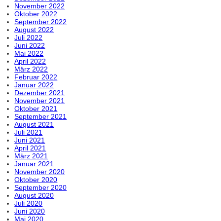
November 2022
Oktober 2022
September 2022
August 2022
Juli 2022
Juni 2022
Mai 2022
April 2022
März 2022
Februar 2022
Januar 2022
Dezember 2021
November 2021
Oktober 2021
September 2021
August 2021
Juli 2021
Juni 2021
April 2021
März 2021
Januar 2021
November 2020
Oktober 2020
September 2020
August 2020
Juli 2020
Juni 2020
Mai 2020