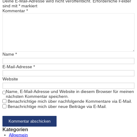
Deine E-Mail-Adresse wird nicht veröffentlicht.
Erforderliche Felder
sind mit
*
markiert
Kommentar
*
Name
*
E-Mail-Adresse
*
Website
Name, E-Mail-Adresse und Website in diesem Browser für meinen
nächsten Kommentar speichern.
Benachrichtige mich über nachfolgende Kommentare via E-Mail.
Benachrichtige mich über neue Beiträge via E-Mail.
Kategorien
Allgemein