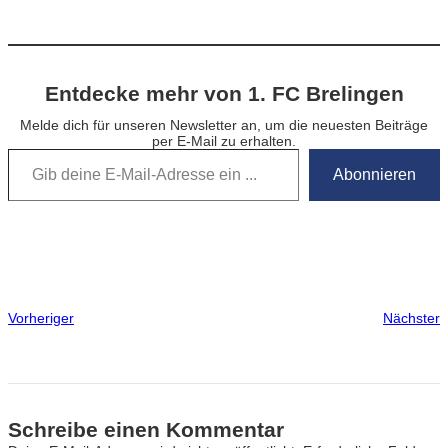
Entdecke mehr von 1. FC Brelingen
Melde dich für unseren Newsletter an, um die neuesten Beiträge
per E-Mail zu erhalten.
Gib deine E-Mail-Adresse ein …
Abonnieren
Vorheriger
Nächster
Schreibe einen Kommentar